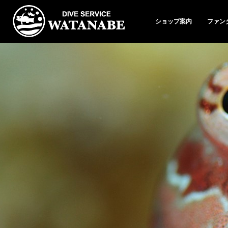
ショップ案内
ファン