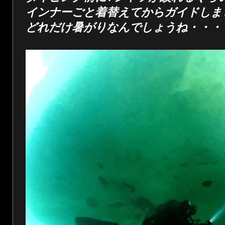
インナーごと着替えてからガイドしま
どれだけ暑がりなんでしょうね・・・