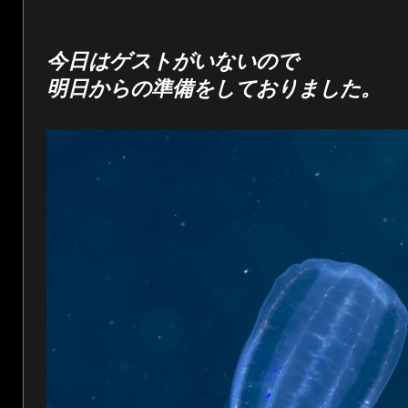
今日はゲストがいないので
明日からの準備をしておりました。