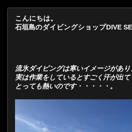
こんにちは。
石垣島のダイビングショップDIVE SER
流氷ダイビングは寒いイメージがあり
実は作業をしているとすごく汗が出て
とっても熱いのです・・・・・。