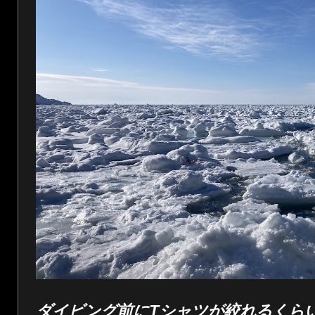
ダイビング前にTシャツが絞れるくら