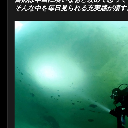
そんな中を毎日見られる充実感が凄す