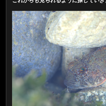
これからも見られるように探していき