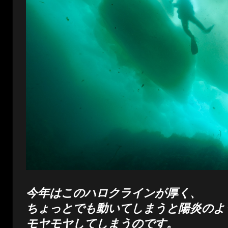
今年はこのハロクラインが厚く、
ちょっとでも動いてしまうと陽炎のよ
モヤモヤしてしまうのです。