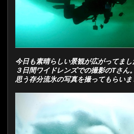
今日も素晴らしい景観が広がってまし
３日間ワイドレンズでの撮影のTさん
思う存分流氷の写真を撮ってもらいま