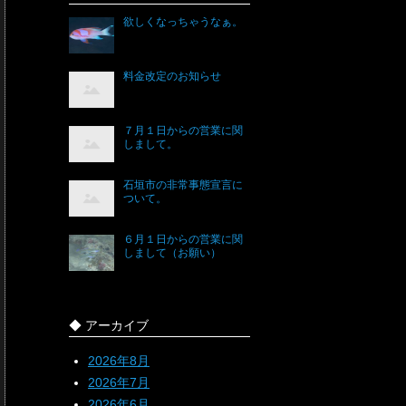
欲しくなっちゃうなぁ。
料金改定のお知らせ
７月１日からの営業に関
しまして。
石垣市の非常事態宣言に
ついて。
６月１日からの営業に関
しまして（お願い）
◆ アーカイブ
2026年8月
2026年7月
2026年6月