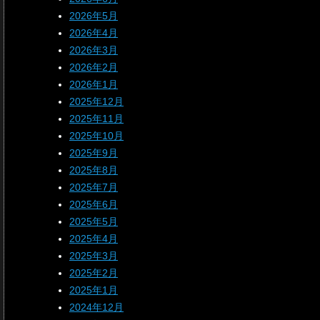
2026年5月
2026年4月
2026年3月
2026年2月
2026年1月
2025年12月
2025年11月
2025年10月
2025年9月
2025年8月
2025年7月
2025年6月
2025年5月
2025年4月
2025年3月
2025年2月
2025年1月
2024年12月