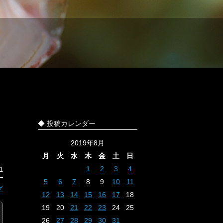
◆ 投稿カレンダー
2019年8月
月
火
水
木
金
土
日
1
2
3
4
1
5
6
7
8
9
10
11
グ
12
13
14
15
16
17
18
19
20
21
22
23
24
25
26
27
28
29
30
31