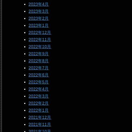
2023年4月
2023年3月
2023年2月
2023年1月
2022年12月
2022年11月
2022年10月
2022年9月
2022年8月
2022年7月
2022年6月
2022年5月
2022年4月
2022年3月
2022年2月
2022年1月
2021年12月
2021年11月
2021年10月