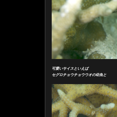
可愛いサイスといえば
セグロチョウチョウウオの幼魚と