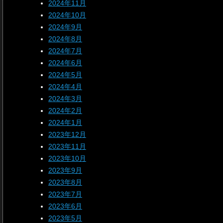
2024年11月
2024年10月
2024年9月
2024年8月
2024年7月
2024年6月
2024年5月
2024年4月
2024年3月
2024年2月
2024年1月
2023年12月
2023年11月
2023年10月
2023年9月
2023年8月
2023年7月
2023年6月
2023年5月