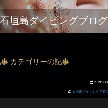
石垣島ダイビングブログ
 の記事 カテゴリーの記事
2019/08/3
石垣島ダイビングブロ