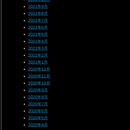
2021年9月
2021年8月
2021年7月
2021年6月
2021年5月
2021年4月
2021年3月
2021年2月
2021年1月
2020年12月
2020年11月
2020年10月
2020年9月
2020年8月
2020年7月
2020年6月
2020年5月
2020年4月