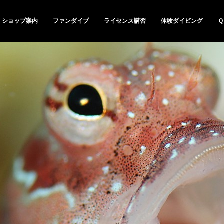
ショップ案内
ファンダイブ
ライセンス講習
体験ダイビング
Ｑ