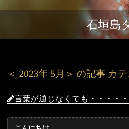
石垣島
＜ 2023年 5月＞ の記事 
言葉が通じなくても・・・・・
こんにちは。