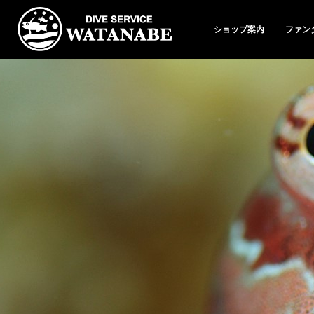
ショップ案内
ファン