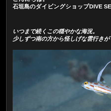
石垣島のダイビングショップDIVE SER
いつまで続くこの穏やかな海況。
少しずつ南の方から怪しげな雲行きが