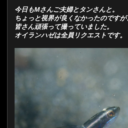
今日もMさんご夫婦とタンさんと。
ちょっと視界が良くなかったのですが
皆さん頑張って撮っていました。
オイランハゼは全員リクエストです。