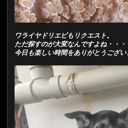
ワライヤドリエビもリクエスト。
ただ探すのが大変なんですよね・・・
今日も楽しい時間をありがとうござい