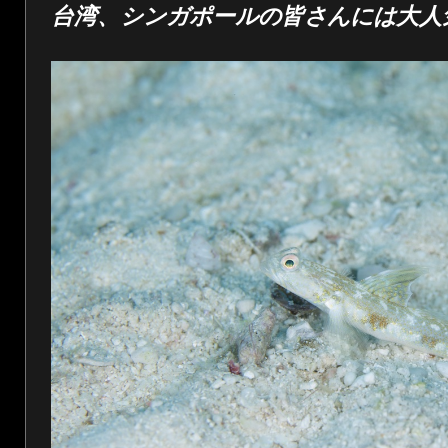
台湾、シンガポールの皆さんには大人