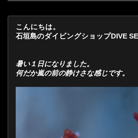
こんにちは。
石垣島のダイビングショップDIVE SER
暑い１日になりました。
何だか嵐の前の静けさな感じです。