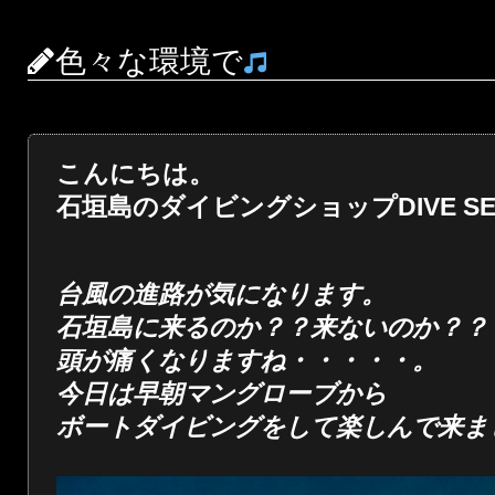
色々な環境で
こんにちは。
石垣島のダイビングショップDIVE SER
台風の進路が気になります。
石垣島に来るのか？？来ないのか？？
頭が痛くなりますね・・・・・。
今日は早朝マングローブから
ボートダイビングをして楽しんで来ま