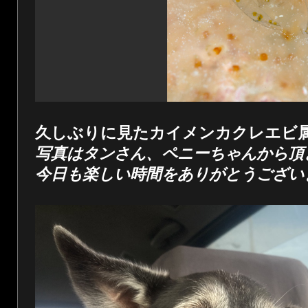
久しぶりに見たカイメンカクレエビ
写真はタンさん、ペニーちゃんから頂
今日も楽しい時間をありがとうござい