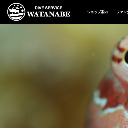
ショップ案内
ファン