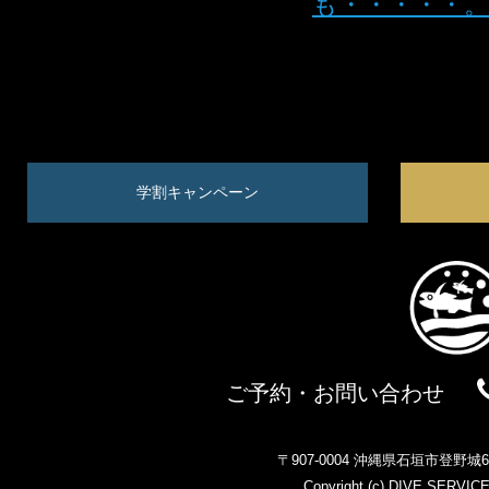
も・・・・・。
学割キャンペーン
ご予約・お問い合わせ
〒907-0004 沖縄県石垣市登野
Copyright (c)
DIVE SERVIC