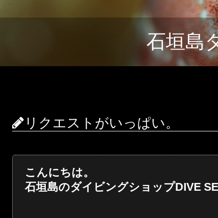
石垣島
リクエストがいっぱい。
こんにちは。
石垣島のダイビングショップDIVE SER