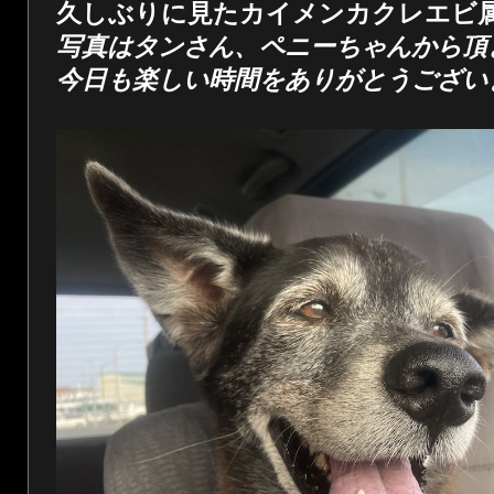
久しぶりに見たカイメンカクレエビ
写真はタンさん、ペニーちゃんから頂
今日も楽しい時間をありがとうござい