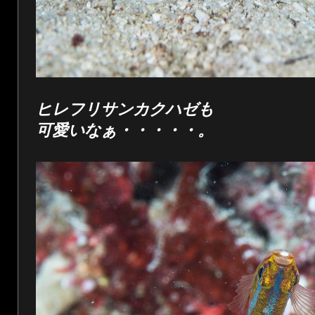
ヒレフリサンカクハゼも
可愛いなぁ・・・・・。