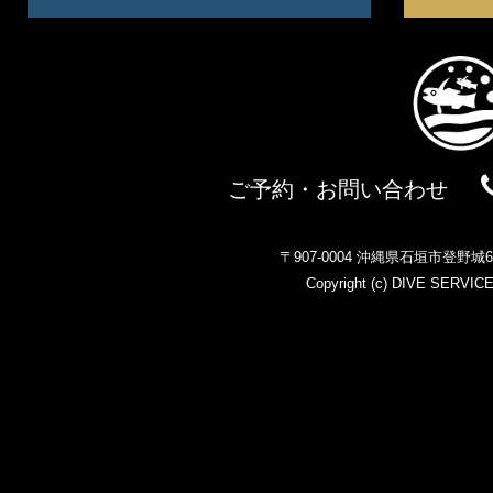
ご予約・お問い合わせ
〒907-0004 沖縄県石垣市登野
Copyright (c)
DIVE SERVIC