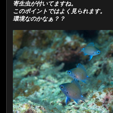
寄生虫が付いてますね。
このポイントではよく見られます。
環境なのかなぁ？？