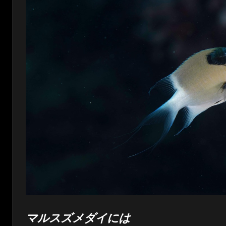
マルスズメダイには