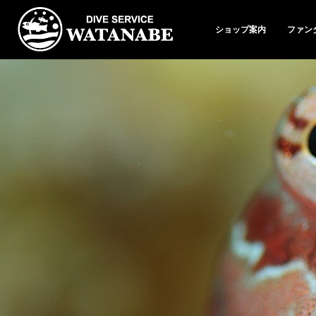
ショップ案内
ファン