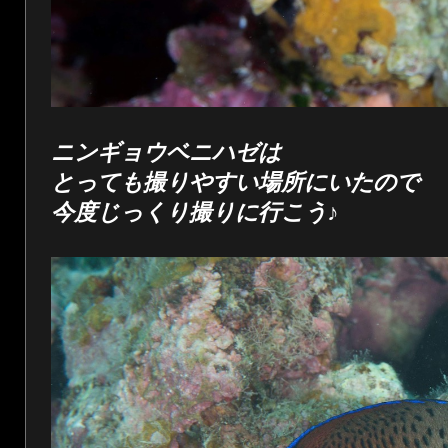
ニンギョウベニハゼは
とっても撮りやすい場所にいたので
今度じっくり撮りに行こう♪