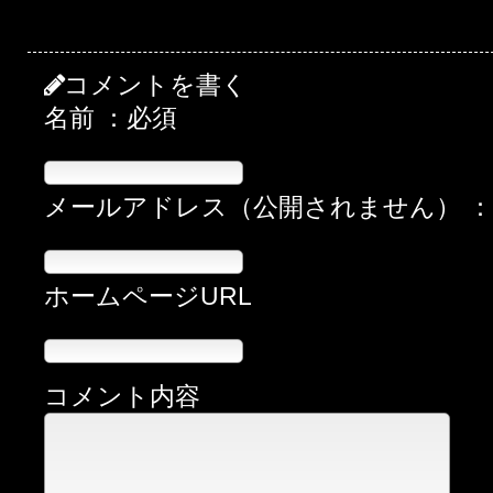
コメントを書く
名前 ：必須
メールアドレス（公開されません） 
ホームページURL
コメント内容