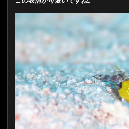
この表情が可愛いですね。