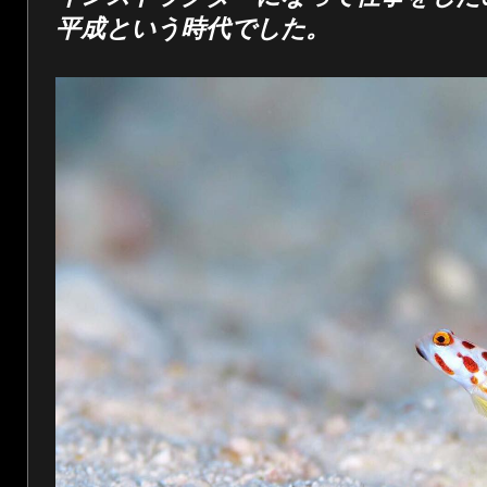
平成という時代でした。