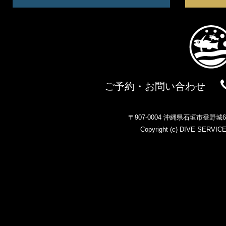
ご予約・お問い合わせ
〒907-0004 沖縄県石垣市登野
Copyright (c)
DIVE SERVIC