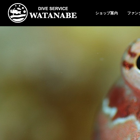
ショップ案内
ファン