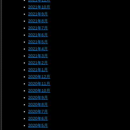
2021年11月
2021年10月
2021年9月
2021年8月
2021年7月
2021年6月
2021年5月
2021年4月
2021年3月
2021年2月
2021年1月
2020年12月
2020年11月
2020年10月
2020年9月
2020年8月
2020年7月
2020年6月
2020年5月