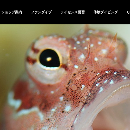
ショップ案内
ファンダイブ
ライセンス講習
体験ダイビング
Ｑ