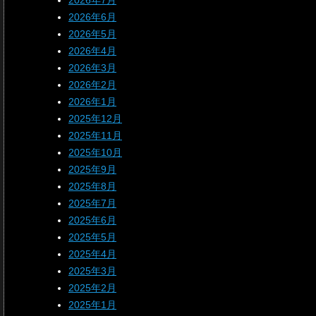
2026年7月
2026年6月
2026年5月
2026年4月
2026年3月
2026年2月
2026年1月
2025年12月
2025年11月
2025年10月
2025年9月
2025年8月
2025年7月
2025年6月
2025年5月
2025年4月
2025年3月
2025年2月
2025年1月