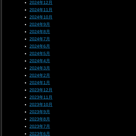
2024年12月
2024年11月
2024年10月
2024年9月
2024年8月
2024年7月
2024年6月
2024年5月
2024年4月
2024年3月
2024年2月
2024年1月
2023年12月
2023年11月
2023年10月
2023年9月
2023年8月
2023年7月
2023年6月