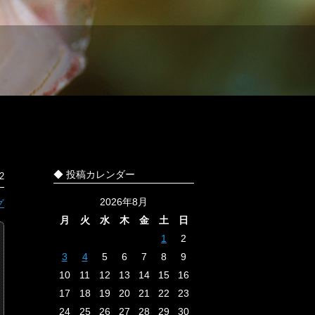
◆ 投稿カレンダー
2
2026年8月
グ
月
火
水
木
金
土
日
1
2
3
4
5
6
7
8
9
10
11
12
13
14
15
16
17
18
19
20
21
22
23
24
25
26
27
28
29
30