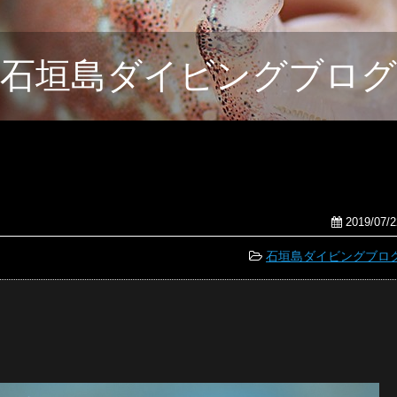
石垣島ダイビングブログ
2019/07/2
石垣島ダイビングブロ
。