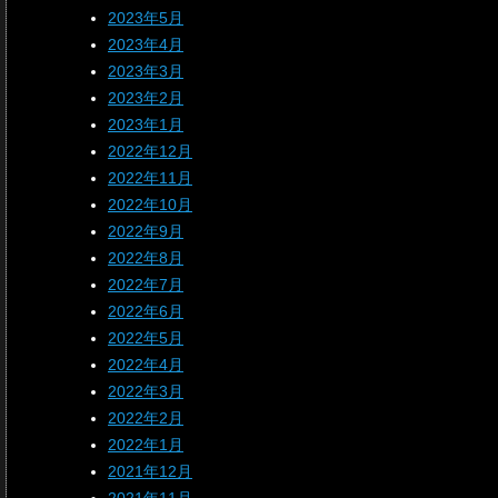
2023年5月
2023年4月
2023年3月
2023年2月
2023年1月
2022年12月
2022年11月
2022年10月
2022年9月
2022年8月
2022年7月
2022年6月
2022年5月
2022年4月
2022年3月
2022年2月
2022年1月
2021年12月