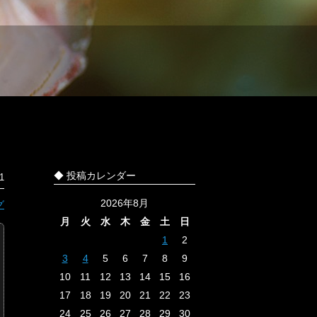
◆ 投稿カレンダー
1
2026年8月
グ
月
火
水
木
金
土
日
1
2
3
4
5
6
7
8
9
10
11
12
13
14
15
16
17
18
19
20
21
22
23
24
25
26
27
28
29
30