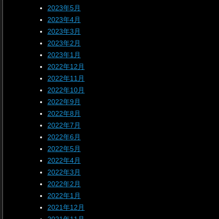
2023年5月
2023年4月
2023年3月
2023年2月
2023年1月
2022年12月
2022年11月
2022年10月
2022年9月
2022年8月
2022年7月
2022年6月
2022年5月
2022年4月
2022年3月
2022年2月
2022年1月
2021年12月