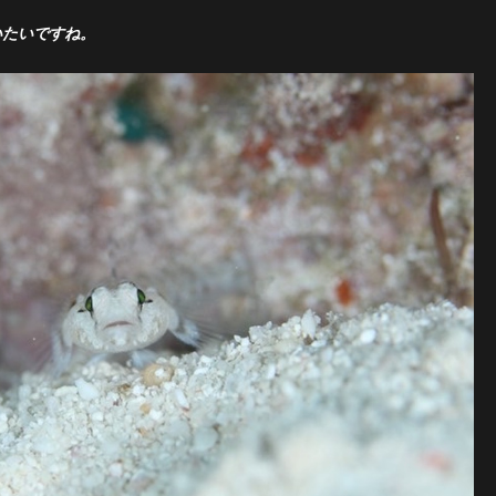
いたいですね。