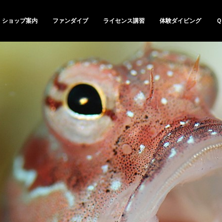
ショップ案内
ファンダイブ
ライセンス講習
体験ダイビング
Ｑ