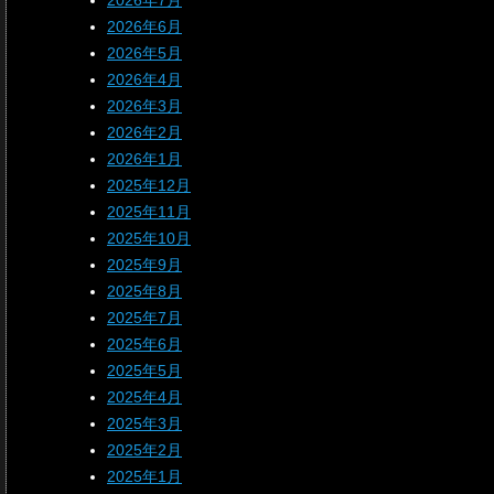
2026年7月
2026年6月
2026年5月
2026年4月
2026年3月
2026年2月
2026年1月
2025年12月
2025年11月
2025年10月
2025年9月
2025年8月
2025年7月
2025年6月
2025年5月
2025年4月
2025年3月
2025年2月
2025年1月