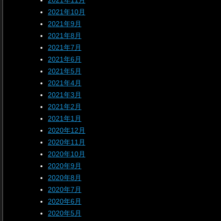
2021年11月
2021年10月
2021年9月
2021年8月
2021年7月
2021年6月
2021年5月
2021年4月
2021年3月
2021年2月
2021年1月
2020年12月
2020年11月
2020年10月
2020年9月
2020年8月
2020年7月
2020年6月
2020年5月