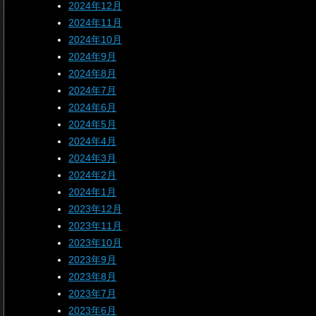
2024年12月
2024年11月
2024年10月
2024年9月
2024年8月
2024年7月
2024年6月
2024年5月
2024年4月
2024年3月
2024年2月
2024年1月
2023年12月
2023年11月
2023年10月
2023年9月
2023年8月
2023年7月
2023年6月