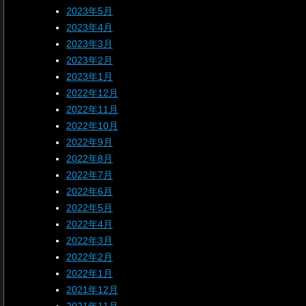
2023年5月
2023年4月
2023年3月
2023年2月
2023年1月
2022年12月
2022年11月
2022年10月
2022年9月
2022年8月
2022年7月
2022年6月
2022年5月
2022年4月
2022年3月
2022年2月
2022年1月
2021年12月