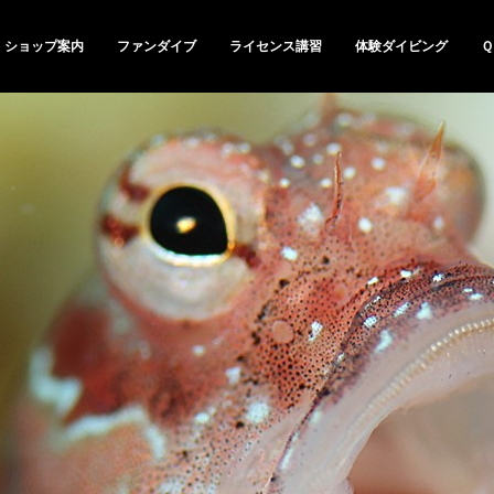
ショップ案内
ファンダイブ
ライセンス講習
体験ダイビング
Ｑ