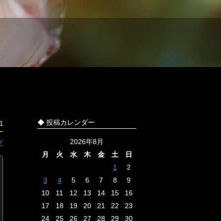
◆ 投稿カレンダー
1
2026年8月
グ
月
火
水
木
金
土
日
1
2
3
4
5
6
7
8
9
10
11
12
13
14
15
16
17
18
19
20
21
22
23
24
25
26
27
28
29
30