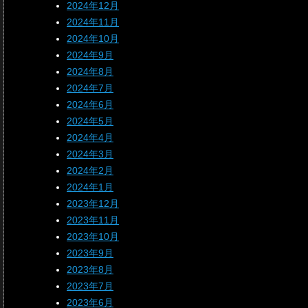
2024年12月
2024年11月
2024年10月
2024年9月
2024年8月
2024年7月
2024年6月
2024年5月
2024年4月
2024年3月
2024年2月
2024年1月
2023年12月
2023年11月
2023年10月
2023年9月
2023年8月
2023年7月
2023年6月