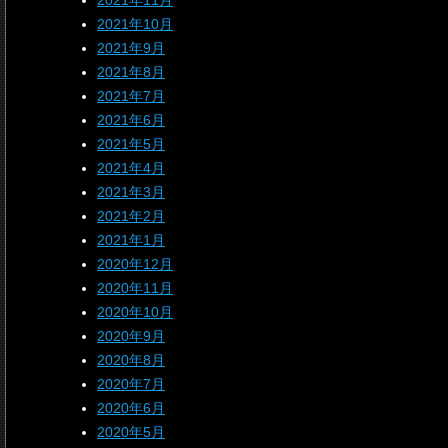
2021年11月
2021年10月
2021年9月
2021年8月
2021年7月
2021年6月
2021年5月
2021年4月
2021年3月
2021年2月
2021年1月
2020年12月
2020年11月
2020年10月
2020年9月
2020年8月
2020年7月
2020年6月
2020年5月