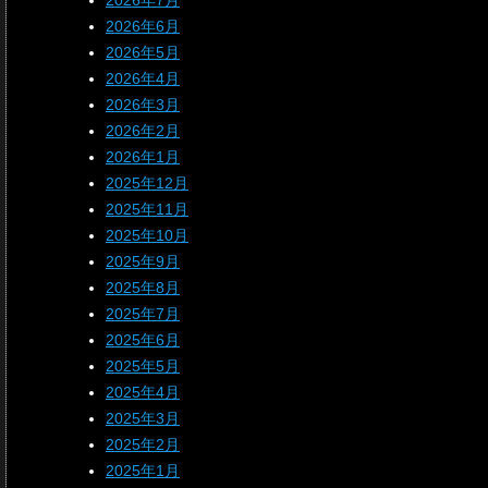
2026年7月
2026年6月
2026年5月
2026年4月
2026年3月
2026年2月
2026年1月
2025年12月
2025年11月
2025年10月
2025年9月
2025年8月
2025年7月
2025年6月
2025年5月
2025年4月
2025年3月
2025年2月
2025年1月