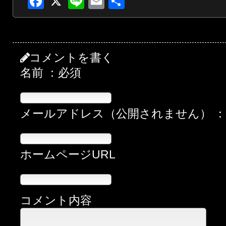
Facebook
X
Line
Email
共
有
コメントを書く
名前 ：必須
メールアドレス（公開されません） 
ホームページURL
コメント内容