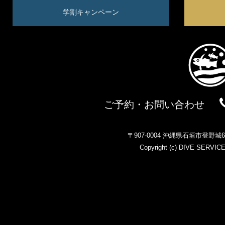
学割キャンペーン
ご予約・お問い合わせ
〒907-0004 沖縄県石垣市登野
Copyright (c)
DIVE SERVIC