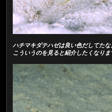
ハチマキダテハゼは良い色だしてたな
こういうのを見ると紹介したくなりま