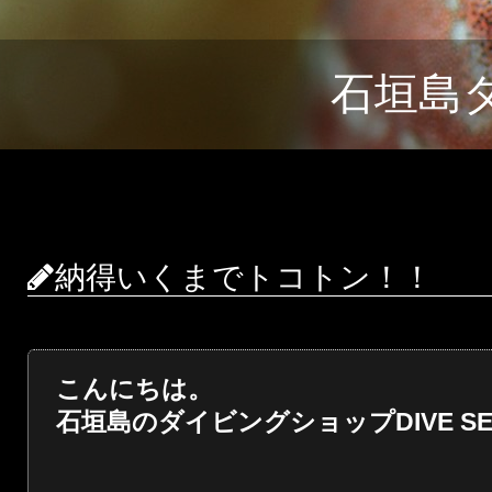
石垣島
納得いくまでトコトン！！
こんにちは。
石垣島のダイビングショップDIVE SER