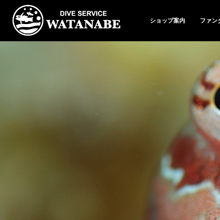
ショップ案内
ファン