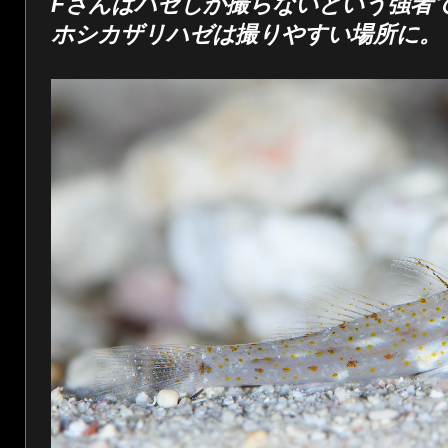
Fさんはハゼしか撮らないという強者
ホシカザリハゼは撮りやすい場所に。