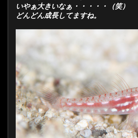
いやぁ大きいなぁ・・・・・（笑）
どんどん成長してますね。