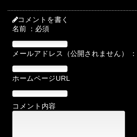
コメントを書く
名前 ：必須
メールアドレス（公開されません） 
ホームページURL
コメント内容