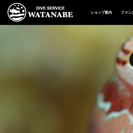
ショップ案内
ファン