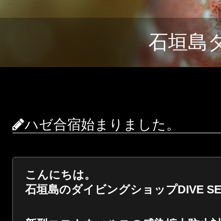
石垣島
ハゼ合宿始まりました。
こんにちは。
石垣島のダイビングショップDIVE SER