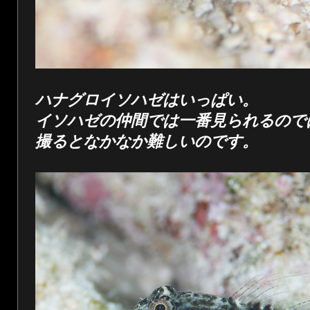
ハナグロイソハゼはいっぱい。
イソハゼの仲間では一番見られるので
撮るとなかなか難しいのです。