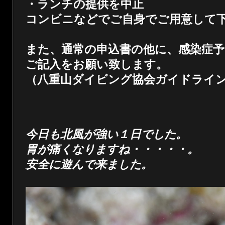
・ランチの提供を中止
コンビニなどでご自身でご用意して
また、通常の申込書の他に、感染症予
ご記入をお願い致します。
（八重山ダイビング協会ガイドライ
今日も北風が強い１日でした。
胃が痛くなりますね・・・・・。
安全に遊んで来ました。