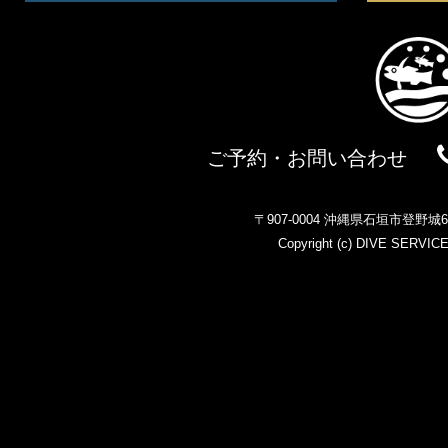
ご予約・お問い合わせ
〒907-0004 沖縄県石垣市登野
Copyright (c)
DIVE SERVIC