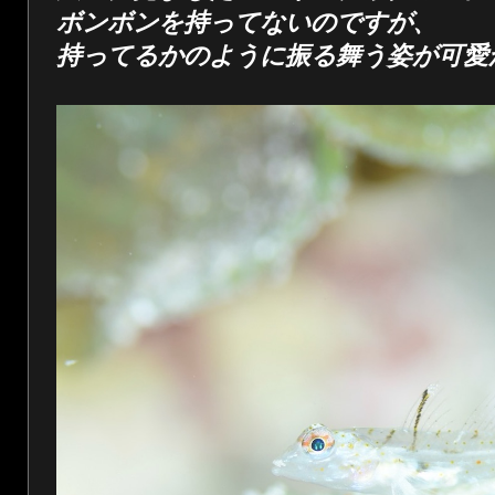
ボンボンを持ってないのですが、
持ってるかのように振る舞う姿が可愛