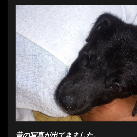
昔の写真が出てきました。