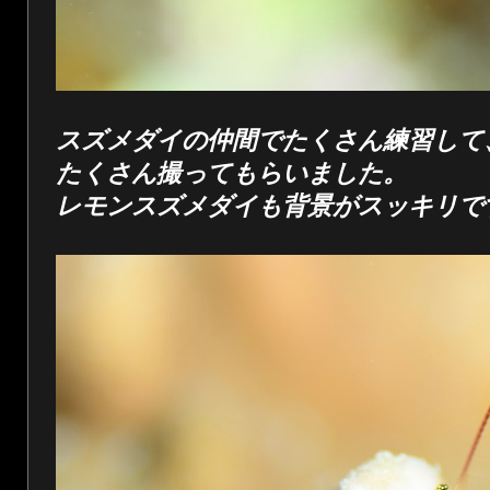
スズメダイの仲間でたくさん練習して
たくさん撮ってもらいました。
レモンスズメダイも背景がスッキリで