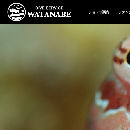
ショップ案内
ファン