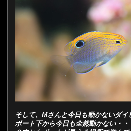
そして、Mさんと今日も動かないダイ
ボート下から今日も全然動かない・・