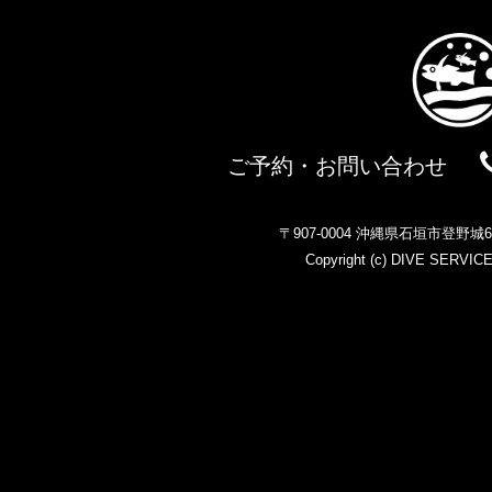
ご予約・お問い合わせ
〒907-0004 沖縄県石垣市登野
Copyright (c)
DIVE SERVIC