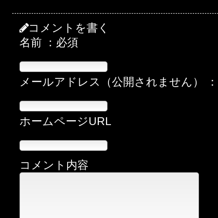
コメントを書く
名前 ：必須
メールアドレス（公開されません） 
ホームページURL
コメント内容