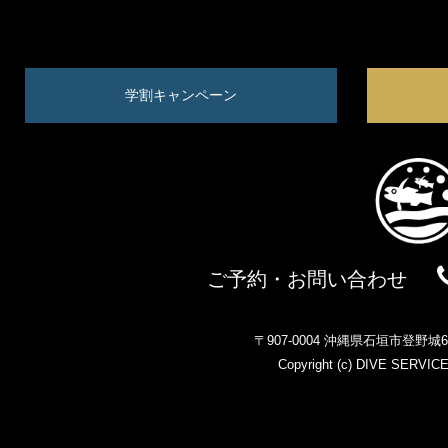
学割キャンペーン
ご予約・お問い合わせ
〒907-0004 沖縄県石垣市登野
Copyright (c)
DIVE SERVIC