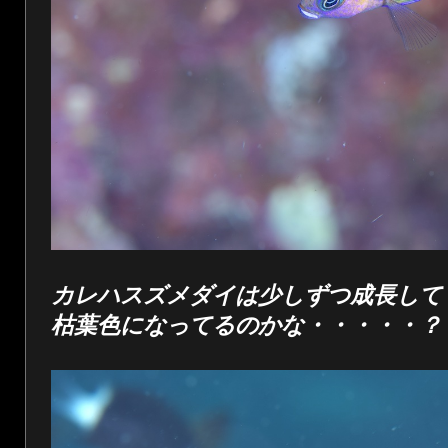
カレハスズメダイは少しずつ成長して
枯葉色になってるのかな・・・・・？