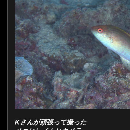
Kさんが頑張って撮った