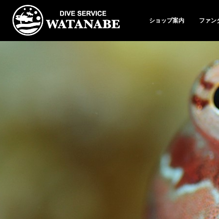
ショップ案内
ファン