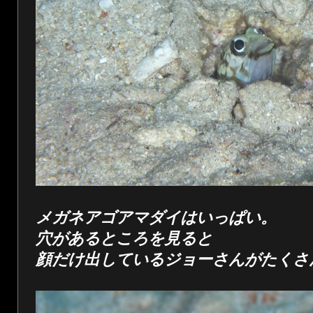
メガネアゴアマダイはいっぱい。
穴があるところを見ると
顔だけ出しているジョーさんがたくさ