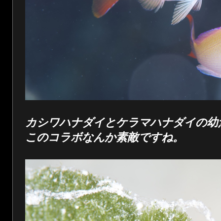
カシワハナダイとケラマハナダイの幼
このコラボなんか素敵ですね。