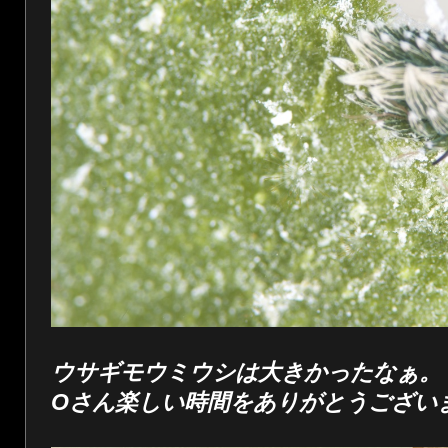
ウサギモウミウシは大きかったなぁ。
Oさん楽しい時間をありがとうござい