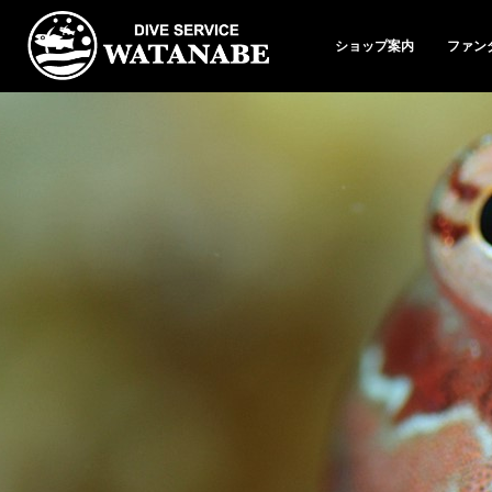
ショップ案内
ファン