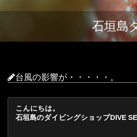
石垣島
台風の影響が・・・・・。
こんにちは。
石垣島のダイビングショップDIVE SER