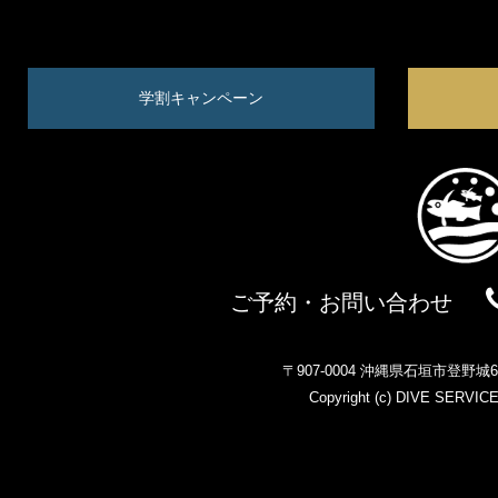
学割キャンペーン
ご予約・お問い合わせ
〒907-0004 沖縄県石垣市登野
Copyright (c)
DIVE SERVIC