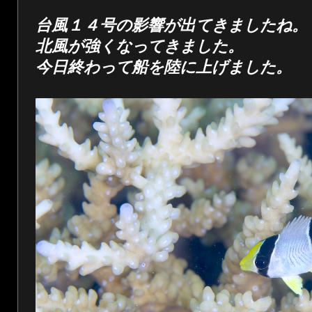
台風１４号の影響が出てきましたね。
北風が強くなってきました。
今日終わって船を陸に上げました。