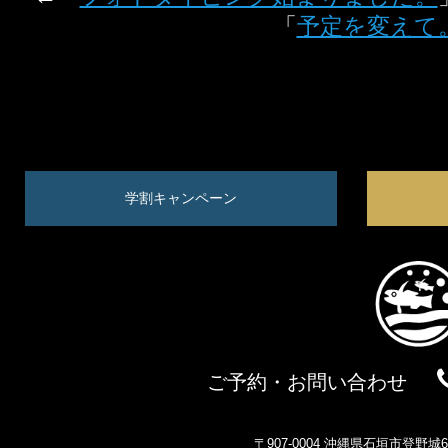
「
予定を変えて
学割キャンペーン
ご予約・お問い合わせ
〒907-0004 沖縄県石垣市登野