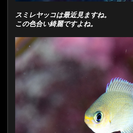
スミレヤッコは最近見ますね。
この色合い綺麗ですよね。