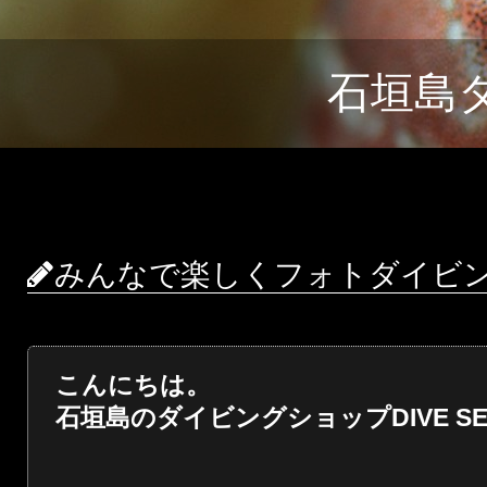
石垣島
みんなで楽しくフォトダイビ
こんにちは。
石垣島のダイビングショップDIVE SER