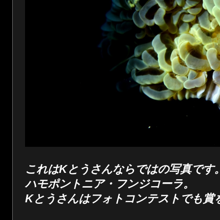
これはKとうさんならではの写真です
ハモポントニア・フンジコーラ。
Kとうさんはフォトコンテストでも賞