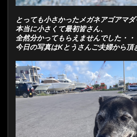
とっても小さかったメガネアゴアマダ
本当に小さくて最初皆さん、
全然分かってもらえませんでした・・
今日の写真はKとうさんご夫婦から頂