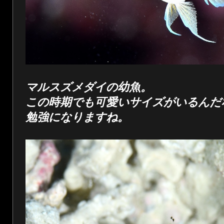
マルスズメダイの幼魚。
この時期でも可愛いサイズがいるんだ
勉強になりますね。