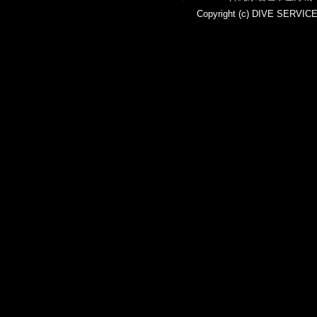
Copyright (c)
DIVE SERVIC