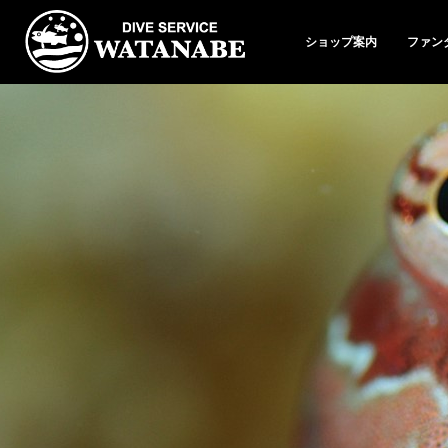
ショップ案内
ファン