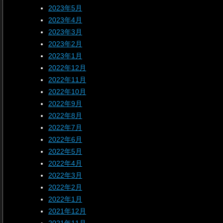
2023年5月
2023年4月
2023年3月
2023年2月
2023年1月
2022年12月
2022年11月
2022年10月
2022年9月
2022年8月
2022年7月
2022年6月
2022年5月
2022年4月
2022年3月
2022年2月
2022年1月
2021年12月