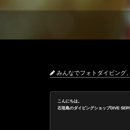
みんなでフォトダイビング
こんにちは。
石垣島のダイビングショップDIVE SERVI