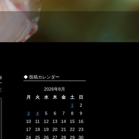
◆ 投稿カレンダー
6
2026年8月
グ
月
火
水
木
金
土
日
1
2
3
4
5
6
7
8
9
10
11
12
13
14
15
16
17
18
19
20
21
22
23
24
25
26
27
28
29
30