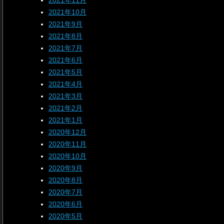
2021年11月
2021年10月
2021年9月
2021年8月
2021年7月
2021年6月
2021年5月
2021年4月
2021年3月
2021年2月
2021年1月
2020年12月
2020年11月
2020年10月
2020年9月
2020年8月
2020年7月
2020年6月
2020年5月