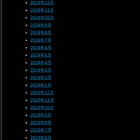
2024年12月
2024年11月
2024年10月
2024年9月
2024年8月
2024年7月
2024年6月
2024年5月
2024年4月
2024年3月
2024年2月
2024年1月
2023年12月
2023年11月
2023年10月
2023年9月
2023年8月
2023年7月
2023年6月