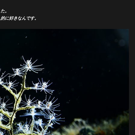
した。
人的に好きなんです。