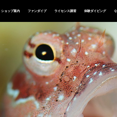
ショップ案内
ファンダイブ
ライセンス講習
体験ダイビング
Ｑ