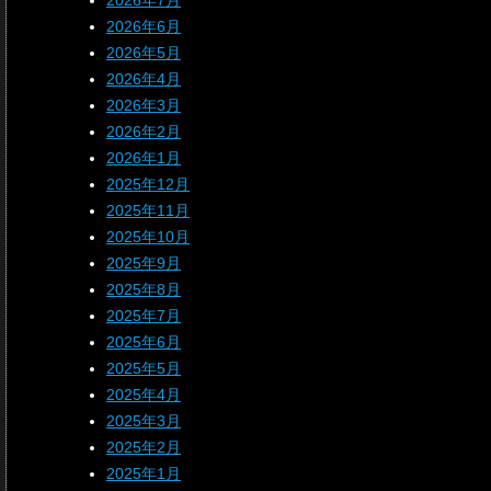
2026年7月
2026年6月
2026年5月
2026年4月
2026年3月
2026年2月
2026年1月
2025年12月
2025年11月
2025年10月
2025年9月
2025年8月
2025年7月
2025年6月
2025年5月
2025年4月
2025年3月
2025年2月
2025年1月