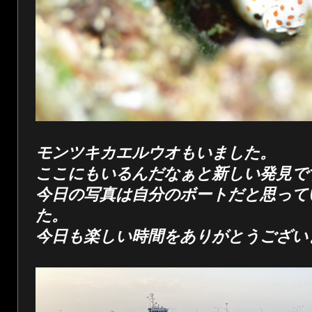
モンツキカエルウオもいました。
ここにもいるんだなぁと新しい発見で
今日の写真は自分のボートだと思って
た。
今日も楽しい時間をありがとうござい