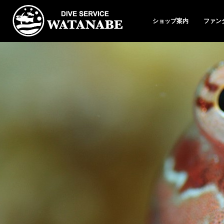
ショップ案内
ファン