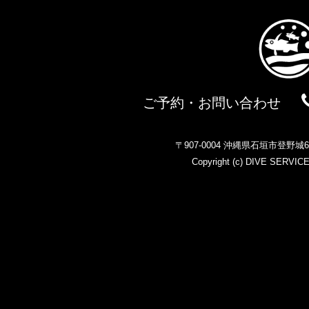
ご予約・お問い合わせ
〒907-0004 沖縄県石垣市登野
Copyright (c)
DIVE SERVIC