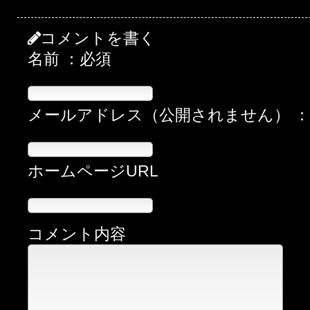
コメントを書く
名前 ：必須
メールアドレス（公開されません） 
ホームページURL
コメント内容