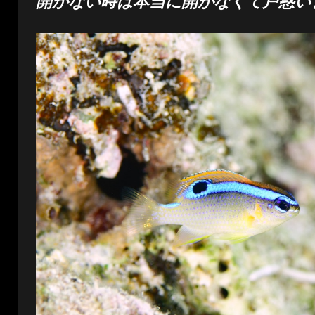
開かない時は本当に開かなくて戸惑い