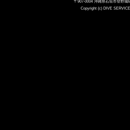
〒907-0004 沖縄県石垣市登野
Copyright (c)
DIVE SERVIC