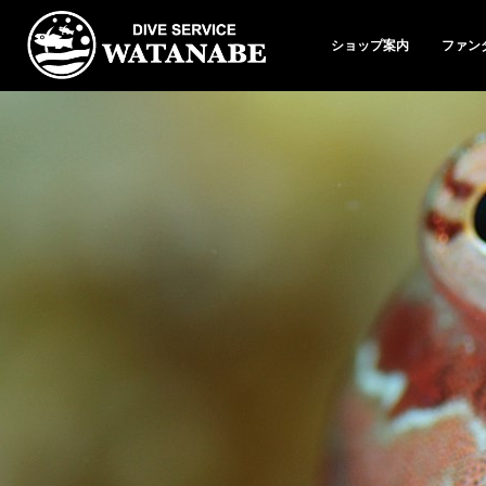
ショップ案内
ファン