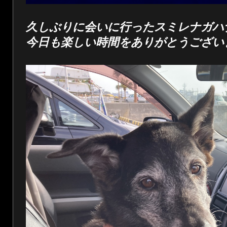
久しぶりに会いに行ったスミレナガハ
今日も楽しい時間をありがとうござい