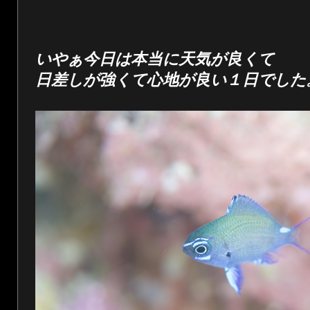
いやぁ今日は本当に天気が良くて
日差しが強くて心地が良い１日でした