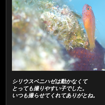
シリウスベニハゼは動かなくて
とっても撮りやすい子でした。
いつも撮らせてくれてありがとね。