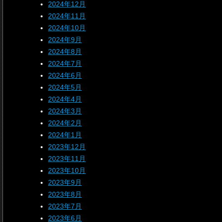
2024年12月
2024年11月
2024年10月
2024年9月
2024年8月
2024年7月
2024年6月
2024年5月
2024年4月
2024年3月
2024年2月
2024年1月
2023年12月
2023年11月
2023年10月
2023年9月
2023年8月
2023年7月
2023年6月