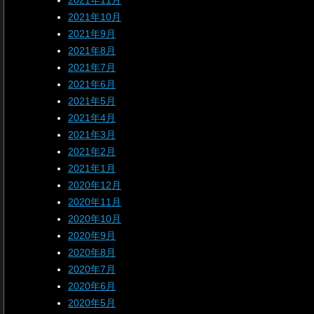
2021年11月
2021年10月
2021年9月
2021年8月
2021年7月
2021年6月
2021年5月
2021年4月
2021年3月
2021年2月
2021年1月
2020年12月
2020年11月
2020年10月
2020年9月
2020年8月
2020年7月
2020年6月
2020年5月