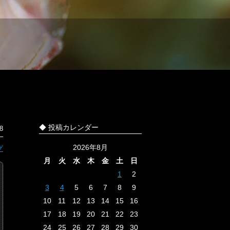
◆ 投稿カレンダー
8
2026年8月
グ
月
火
水
木
金
土
日
1
2
3
4
5
6
7
8
9
10
11
12
13
14
15
16
17
18
19
20
21
22
23
24
25
26
27
28
29
30