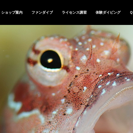
ショップ案内
ファンダイブ
ライセンス講習
体験ダイビング
Ｑ