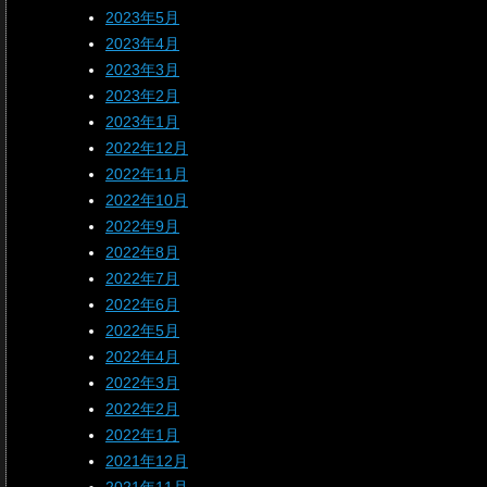
2023年5月
2023年4月
2023年3月
2023年2月
2023年1月
2022年12月
2022年11月
2022年10月
2022年9月
2022年8月
2022年7月
2022年6月
2022年5月
2022年4月
2022年3月
2022年2月
2022年1月
2021年12月