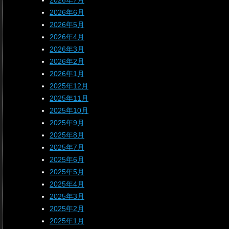
2026年7月
2026年6月
2026年5月
2026年4月
2026年3月
2026年2月
2026年1月
2025年12月
2025年11月
2025年10月
2025年9月
2025年8月
2025年7月
2025年6月
2025年5月
2025年4月
2025年3月
2025年2月
2025年1月