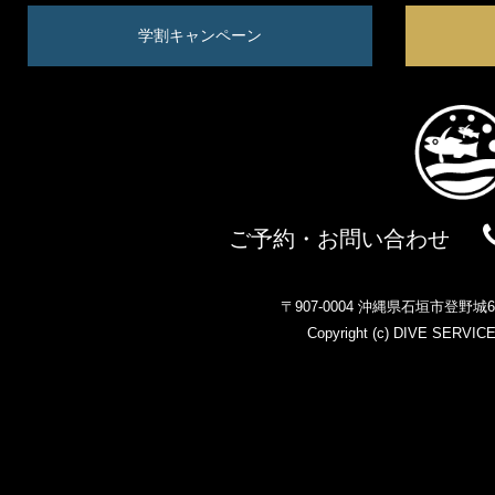
学割キャンペーン
ご予約・お問い合わせ
〒907-0004 沖縄県石垣市登野
Copyright (c)
DIVE SERVIC