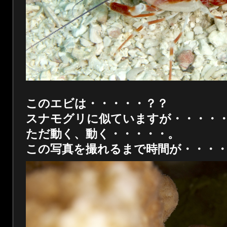
このエビは・・・・・？？
スナモグリに似ていますが・・・・
ただ動く、動く・・・・・。
この写真を撮れるまで時間が・・・