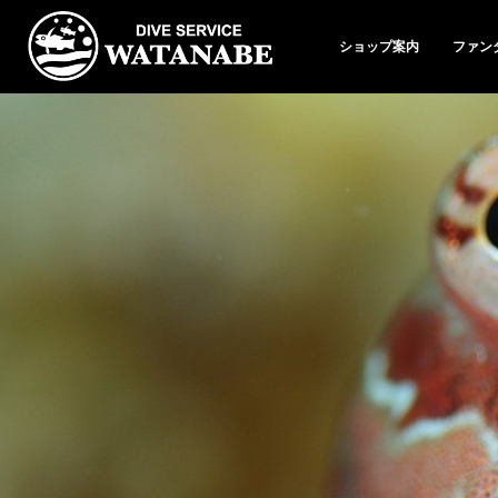
ショップ案内
ファン