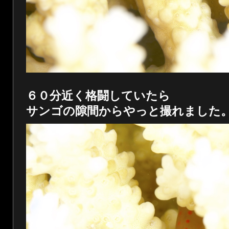
６０分近く格闘していたら
サンゴの隙間からやっと撮れました