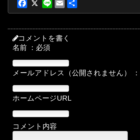
Facebook
X
Line
Email
共
有
コメントを書く
名前 ：必須
メールアドレス（公開されません） 
ホームページURL
コメント内容