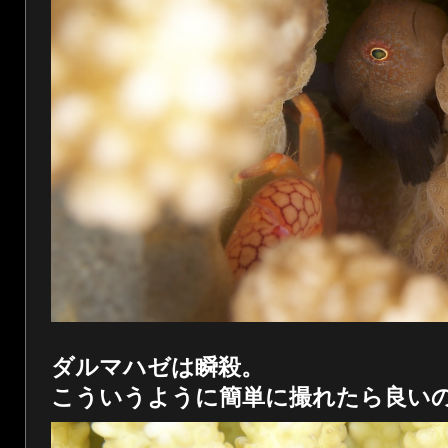
ダルマハゼは瞬殺。
こういうように簡単に撮れたら良い