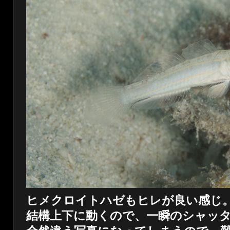
ヒメクロイトハゼもヒレが良い感じ
結構上下に動くので、一瞬のシャッ