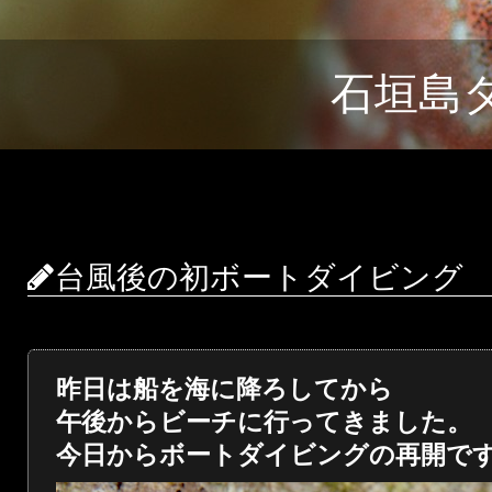
石垣島
台風後の初ボートダイビング
昨日は船を海に降ろしてから
午後からビーチに行ってきました。
今日からボートダイビングの再開で