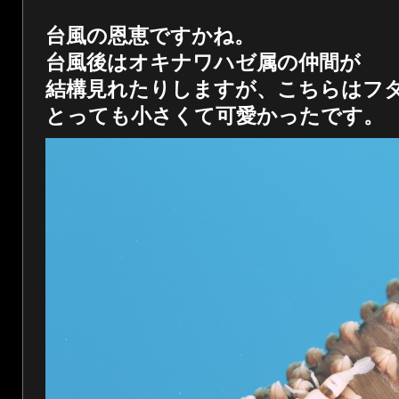
台風の恩恵ですかね。
台風後はオキナワハゼ属の仲間が
結構見れたりしますが、こちらはフ
とっても小さくて可愛かったです。