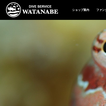
ショップ案内
ファン