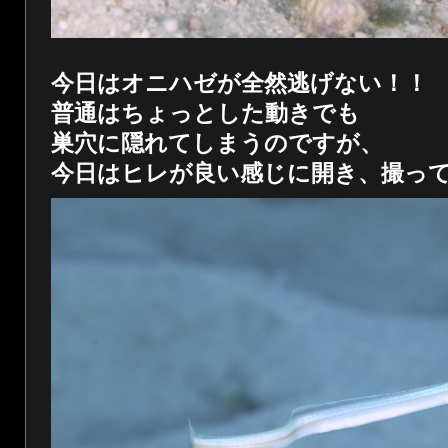
今日はオニハゼが全然逃げない！！
普通はちょっとした動きでも
巣穴に隠れてしまうのですが、
今日はヒレが良い感じに開き、撮っ