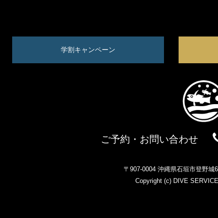
学割キャンペーン
ご予約・お問い合わせ
〒907-0004 沖縄県石垣市登野
Copyright (c)
DIVE SERVIC