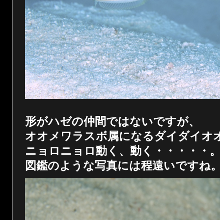
形がハゼの仲間ではないですが、
オオメワラスボ属になるダイダイオ
ニョロニョロ動く、動く・・・・・
図鑑のような写真には程遠いですね