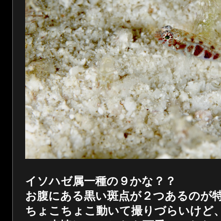
イソハゼ属一種の９かな？？
お腹にある黒い斑点が２つあるのが
ちょこちょこ動いて撮りづらいけど