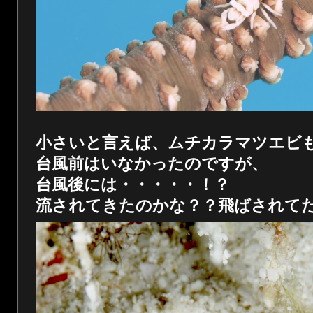
小さいと言えば、ムチカラマツエビ
台風前はいなかったのですが、
台風後には・・・・・！？
流されてきたのかな？？飛ばされて