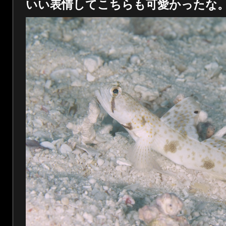
いい表情してこちらも可愛かったな