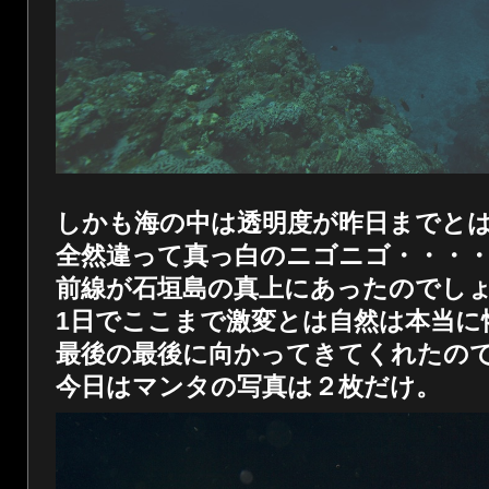
しかも海の中は透明度が昨日までと
全然違って真っ白のニゴニゴ・・・
前線が石垣島の真上にあったのでし
1日でここまで激変とは自然は本当に
最後の最後に向かってきてくれたの
今日はマンタの写真は２枚だけ。