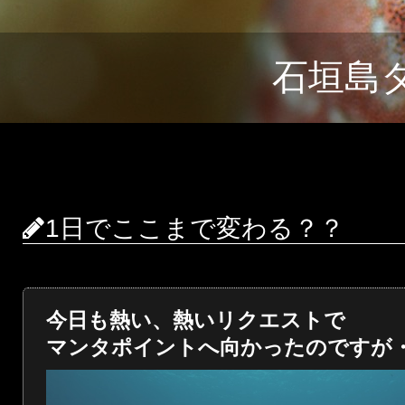
石垣島
1日でここまで変わる？？
今日も熱い、熱いリクエストで
マンタポイントへ向かったのですが