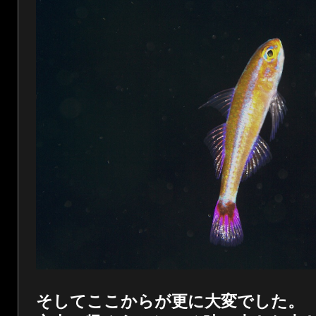
そしてここからが更に大変でした。