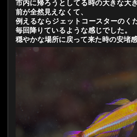
市内に帰ろうとしてる時の大きな大
前が全然見えなくて、
例えるならジェットコースターのく
毎回降りているような感じでした。
穏やかな場所に戻って来た時の安堵