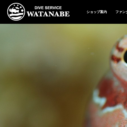
ショップ案内
ファン