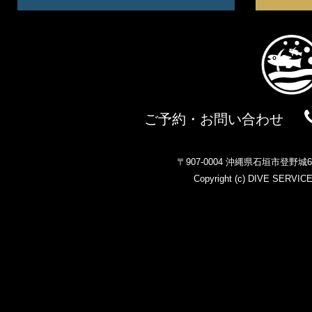
ご予約・お問い合わせ
〒907-0004 沖縄県石垣市登野
Copyright (c)
DIVE SERVIC