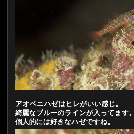
アオベニハゼはヒレがいい感じ。
綺麗なブルーのラインが入ってます
個人的には好きなハゼですね。