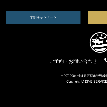
学割キャンペーン
ご予約・お問い合わせ
〒907-0004 沖縄県石垣市登野
Copyright (c)
DIVE SERVIC