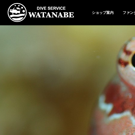
ショップ案内
ファン