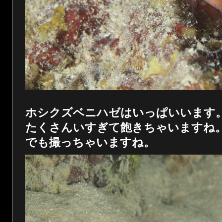
ホシクズベニハゼはいっぱいいます
たくさんいすぎて飽きちゃいますね
でも撮っちゃいますね。