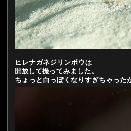
ヒレナガネジリンボウは
開放して撮ってみました。
ちょっと白っぽくなりすぎちゃった