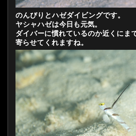
のんびりとハゼダイビングです。
ヤシャハゼは今日も元気。
ダイバーに慣れているのか近くにま
寄らせてくれますね。