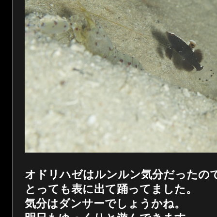
オドリハゼはルンルン気分だったの
とっても表に出て踊ってました。
気分はダンサーでしょうかね。