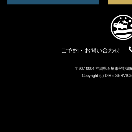
ご予約・お問い合わせ
〒907-0004 沖縄県石垣市登野
Copyright (c)
DIVE SERVIC