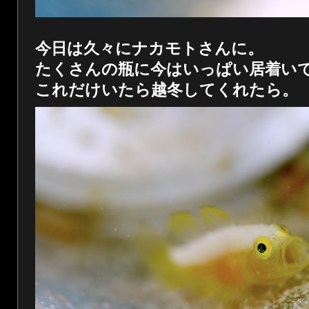
今日は久々にナカモトさんに。
たくさんの瓶に今はいっぱい居着い
これだけいたら越冬してくれたら。