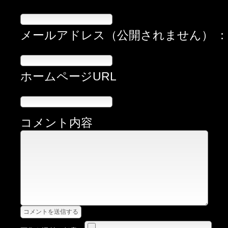
メールアドレス（公開されません） 
ホームページURL
コメント内容