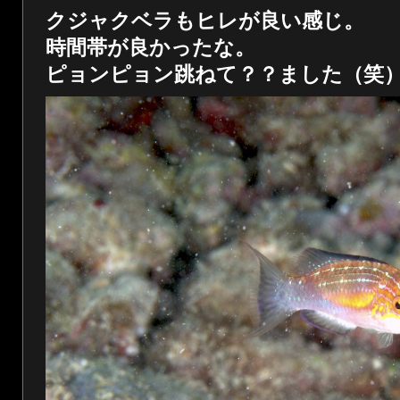
クジャクベラもヒレが良い感じ。
時間帯が良かったな。
ピョンピョン跳ねて？？ました（笑