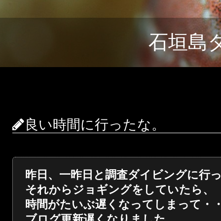
石垣島
良い時間に行ったな。
昨日、一昨日と調査ダイビングに行
それからジョギングをしていたら、
時間がたいぶ遅くなってしまって・
ブログ更新遅くなりました。