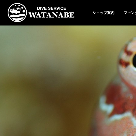
ショップ案内
ファン