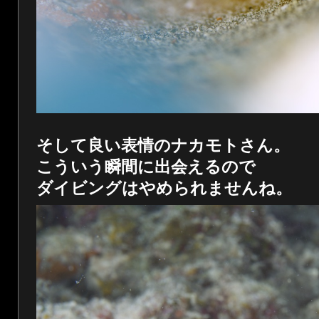
そして良い表情のナカモトさん。
こういう瞬間に出会えるので
ダイビングはやめられませんね。