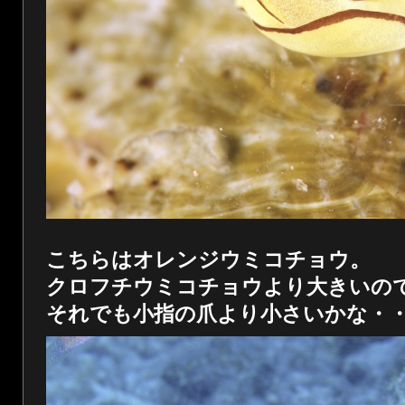
こちらはオレンジウミコチョウ。
クロフチウミコチョウより大きいの
それでも小指の爪より小さいかな・