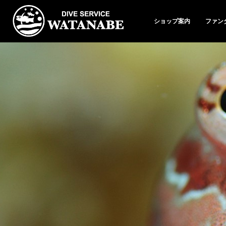
ショップ案内
ファン