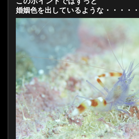
このポイントではずっと
婚姻色を出しているような・・・・