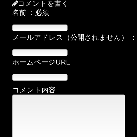
コメントを書く
名前 ：必須
メールアドレス（公開されません） 
ホームページURL
コメント内容