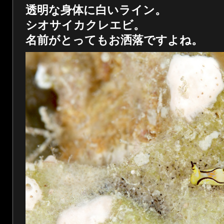
透明な身体に白いライン。
シオサイカクレエビ。
名前がとってもお洒落ですよね。