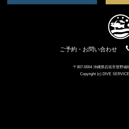
ご予約・お問い合わせ
〒907-0004 沖縄県石垣市登野
Copyright (c)
DIVE SERVIC