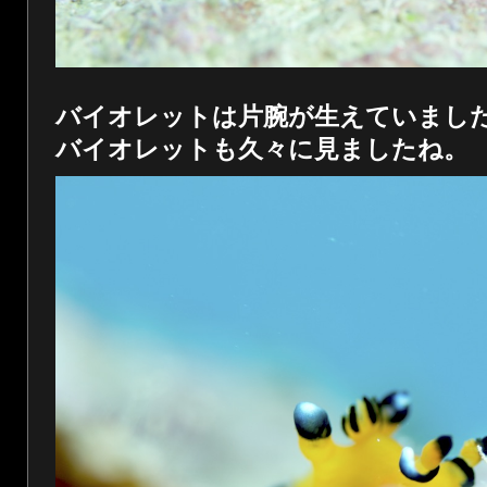
バイオレットは片腕が生えていまし
バイオレットも久々に見ましたね。