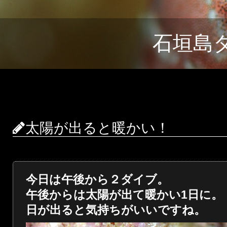
石垣島
太陽が出ると暖かい！
今日は午後から２ダイブ。
午後からは太陽が出て暖かい1日に。
日が出ると気持ちがいいですね。