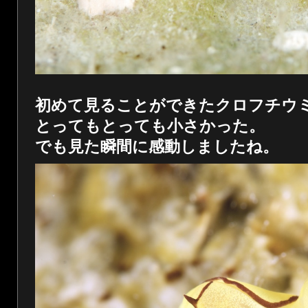
初めて見ることができたクロフチウ
とってもとっても小さかった。
でも見た瞬間に感動しましたね。