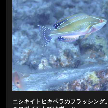
ニシキイトヒキベラのフラッシング