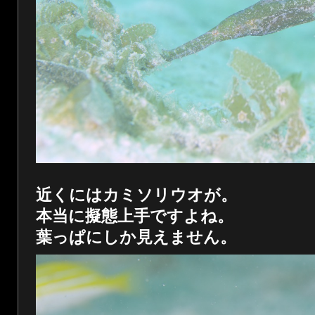
近くにはカミソリウオが。
本当に擬態上手ですよね。
葉っぱにしか見えません。