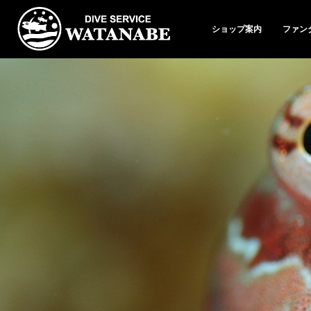
ショップ案内
ファン