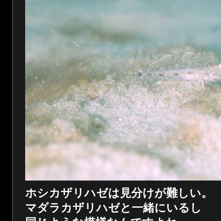
ホシカザリハゼは見分けが難しい。
マダラカザリハゼと一緒にいるし