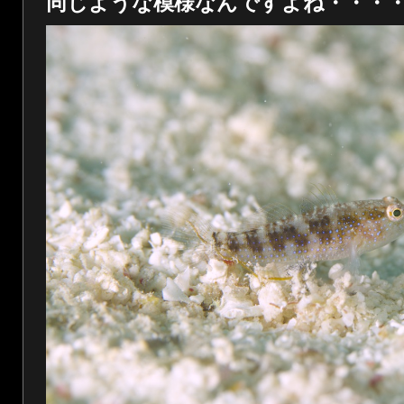
同じような模様なんですよね・・・