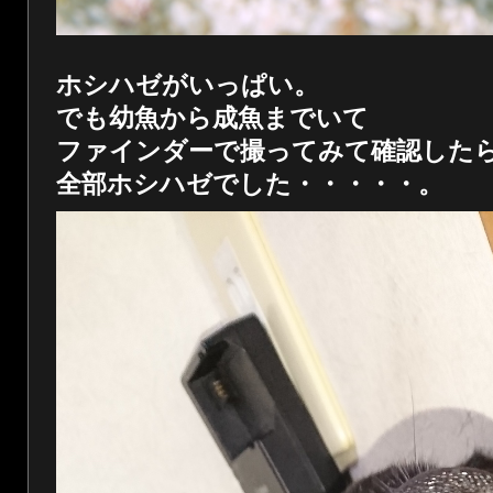
ホシハゼがいっぱい。
でも幼魚から成魚までいて
ファインダーで撮ってみて確認した
全部ホシハゼでした・・・・・。