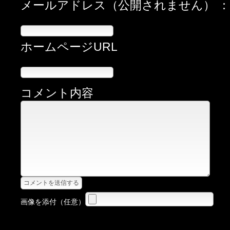
メールアドレス（公開されません） 
ホームページURL
コメント内容
画像を添付（任意）