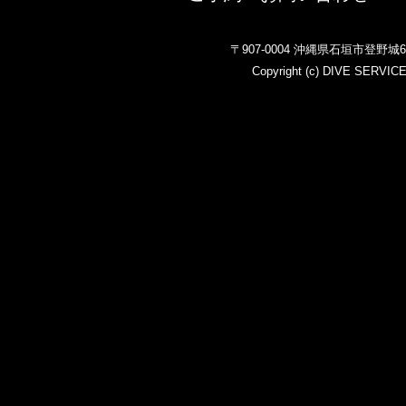
〒907-0004 沖縄県石垣市登野
Copyright (c)
DIVE SERVIC