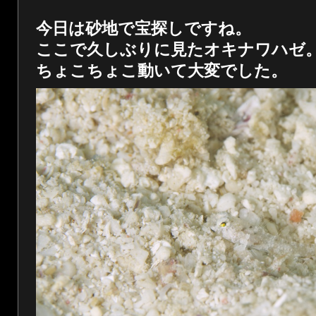
今日は砂地で宝探しですね。
ここで久しぶりに見たオキナワハゼ
ちょこちょこ動いて大変でした。