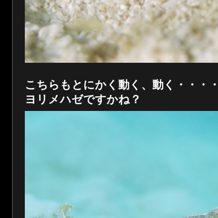
こちらもとにかく動く、動く・・・
ヨリメハゼですかね？