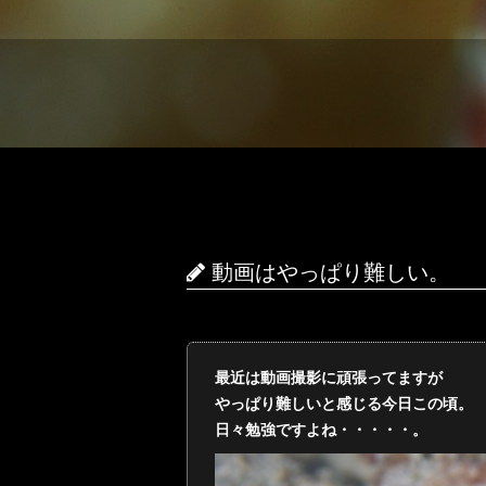
動画はやっぱり難しい。
最近は動画撮影に頑張ってますが
やっぱり難しいと感じる今日この頃。
日々勉強ですよね・・・・・。