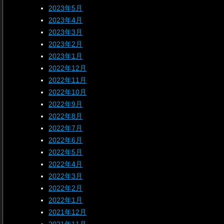
2023年5月
2023年4月
2023年3月
2023年2月
2023年1月
2022年12月
2022年11月
2022年10月
2022年9月
2022年8月
2022年7月
2022年6月
2022年5月
2022年4月
2022年3月
2022年2月
2022年1月
2021年12月