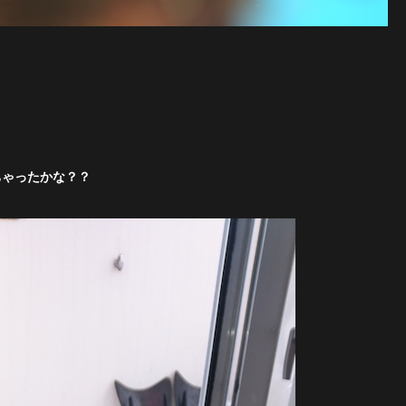
ちゃったかな？？
！