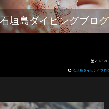
石垣島ダイビングブログ
2017/08/1
石垣島ダイビングブロ