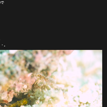
ので
ら
・・。