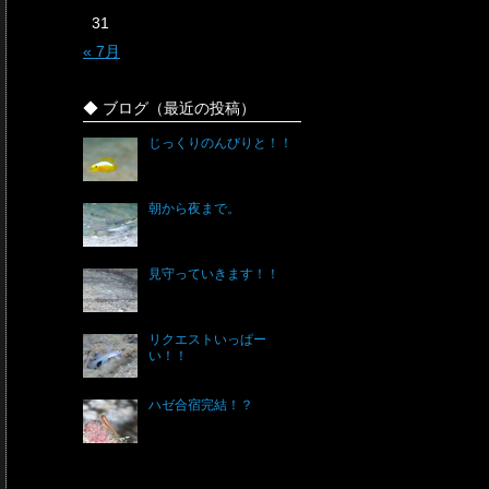
31
« 7月
◆ ブログ（最近の投稿）
じっくりのんびりと！！
朝から夜まで。
見守っていきます！！
リクエストいっぱー
い！！
ハゼ合宿完結！？