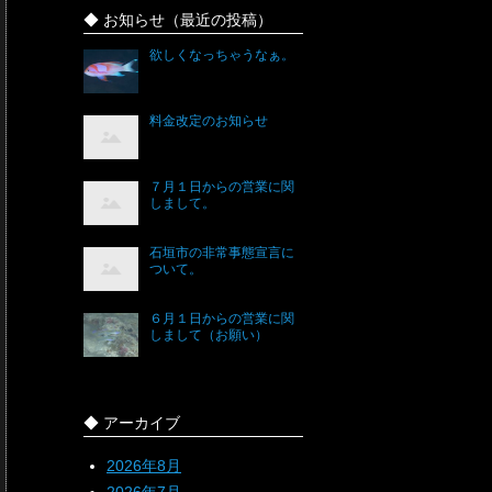
◆ お知らせ（最近の投稿）
欲しくなっちゃうなぁ。
料金改定のお知らせ
７月１日からの営業に関
しまして。
石垣市の非常事態宣言に
ついて。
６月１日からの営業に関
しまして（お願い）
◆ アーカイブ
2026年8月