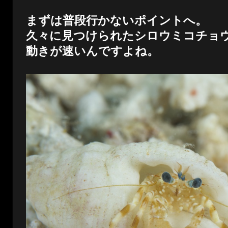
まずは普段行かないポイントへ。
久々に見つけられたシロウミコチョ
動きが速いんですよね。