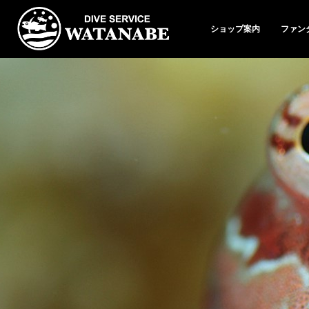
ショップ案内
ファン