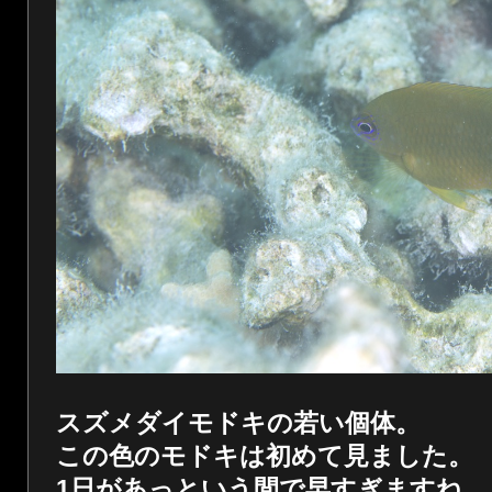
スズメダイモドキの若い個体。
この色のモドキは初めて見ました。
1日があっという間で早すぎますね。