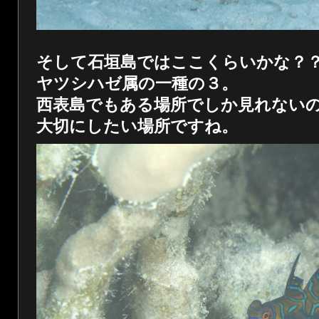
そして石垣島ではここくらいかな？
ヤツシハゼ属の一種の３。
西表島でもある場所でしか見れない
大切にしたい場所ですね。