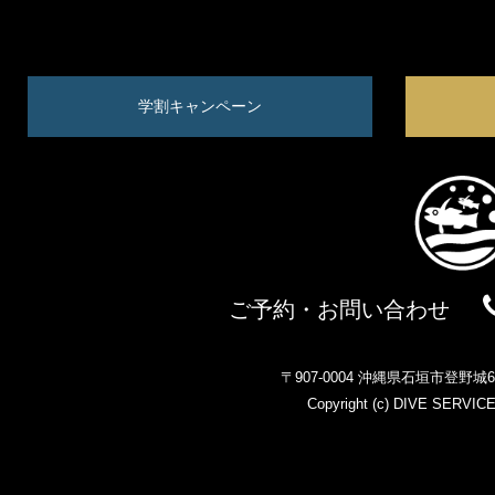
学割キャンペーン
ご予約・お問い合わせ
〒907-0004 沖縄県石垣市登野
Copyright (c)
DIVE SERVIC