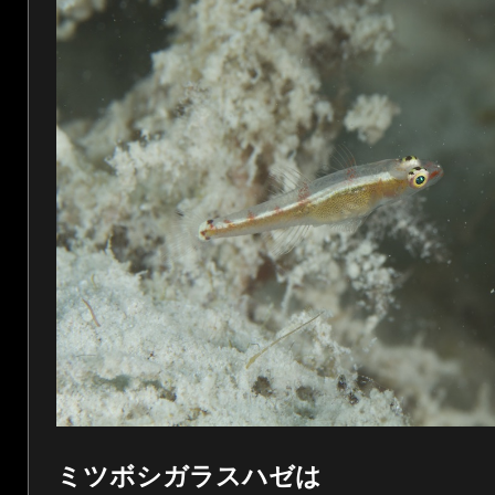
ミツボシガラスハゼは