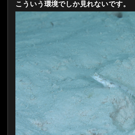
こういう環境でしか見れないです。