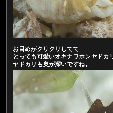
お目めがクリクリしてて
とっても可愛いオキナワホンヤドカ
ヤドカリも奥が深いですね。