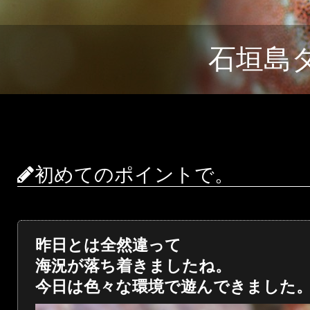
石垣島
初めてのポイントで。
昨日とは全然違って
海況が落ち着きましたね。
今日は色々な環境で遊んできました