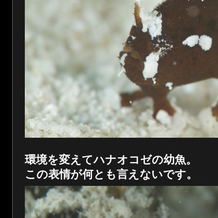
環境を変えてハナオコゼの幼魚。
この表情が何とも言えないです。