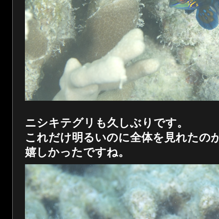
ニシキテグリも久しぶりです。
これだけ明るいのに全体を見れたの
嬉しかったですね。