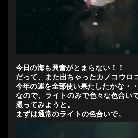
今日の海も興奮がとまらない！！
だって、また出ちゃったカノコウロ
今年の運を全部使い果たしたかな・
なので、ライトのみで色々な色合い
撮ってみようと。
まずは通常のライトの色合いで。