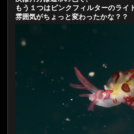
もう１つはピンクフィルターのライ
雰囲気がちょっと変わったかな？？