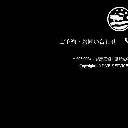
ご予約・お問い合わせ
〒907-0004 沖縄県石垣市登野
Copyright (c)
DIVE SERVIC