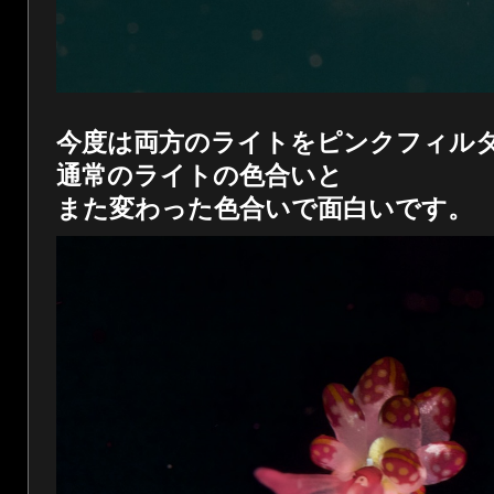
今度は両方のライトをピンクフィル
通常のライトの色合いと
また変わった色合いで面白いです。