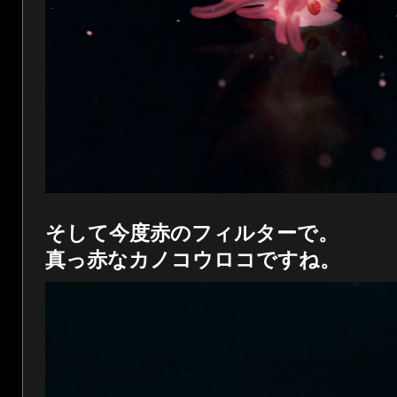
そして今度赤のフィルターで。
真っ赤なカノコウロコですね。