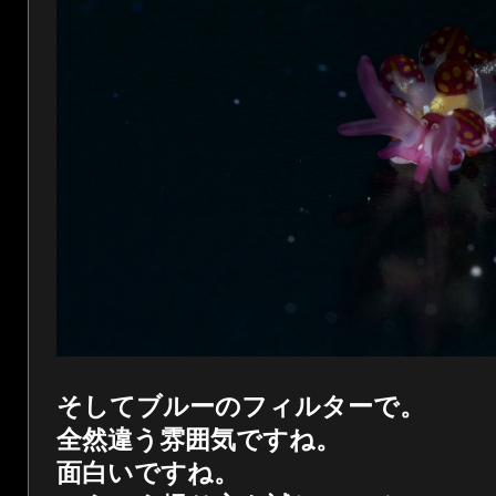
そしてブルーのフィルターで。
全然違う雰囲気ですね。
面白いですね。