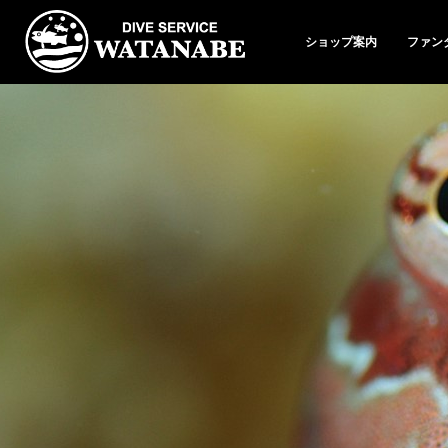
ショップ案内
ファン