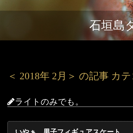
石垣島
＜ 2018年 2月＞ の記事 
ライトのみでも。
いやぁ、男子フィギュアスケート