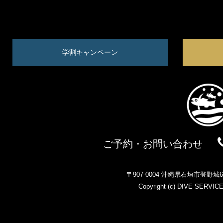
学割キャンペーン
ご予約・お問い合わせ
〒907-0004 沖縄県石垣市登野
Copyright (c)
DIVE SERVIC