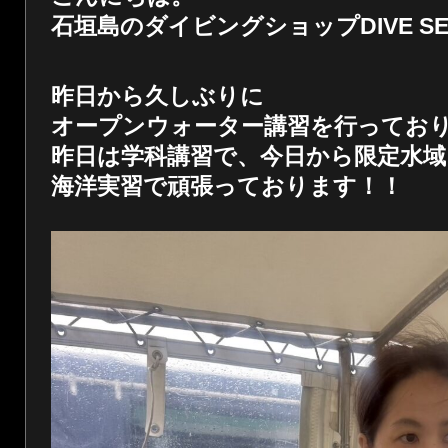
石垣島のダイビングショップDIVE SER
昨日から久しぶりに
オープンウォーター講習を行ってお
昨日は学科講習で、今日から限定水域
海洋実習で頑張っております！！