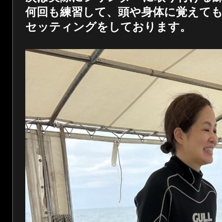
何回も練習して、頭や身体に覚えて
セッティングをしております。