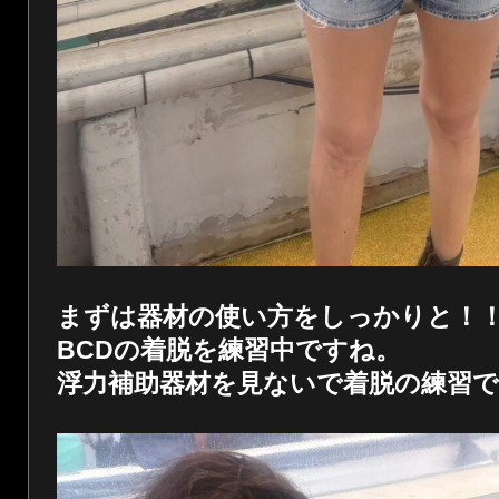
まずは器材の使い方をしっかりと！
BCDの着脱を練習中ですね。
浮力補助器材を見ないで着脱の練習