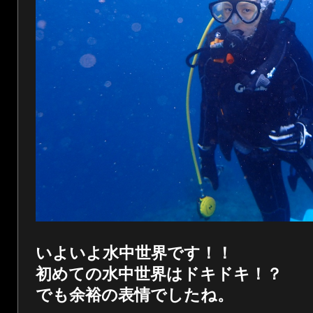
いよいよ水中世界です！！
初めての水中世界はドキドキ！？
でも余裕の表情でしたね。