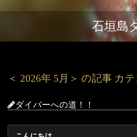
石垣島
＜ 2026年 5月＞ の記事 
ダイバーへの道！！
こんにちは。