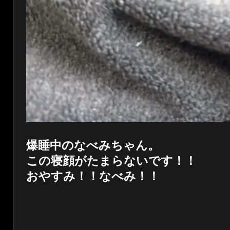
爆睡中のなべみちゃん。
この寝顔がたまらないです！！
おやすみ！！なべみ！！