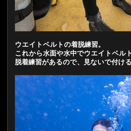
ウエイトベルトの着脱練習。
これから水面や水中でウエイトベル
脱着練習があるので、見ないで付け