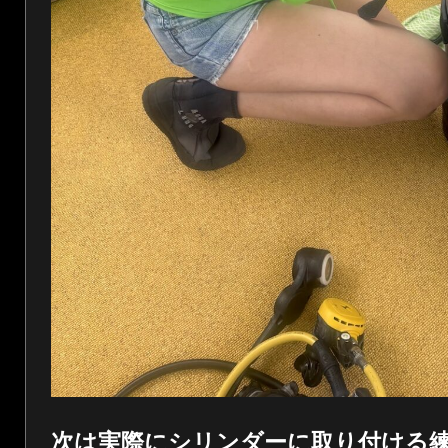
次は実際にシリンダーに取り付ける