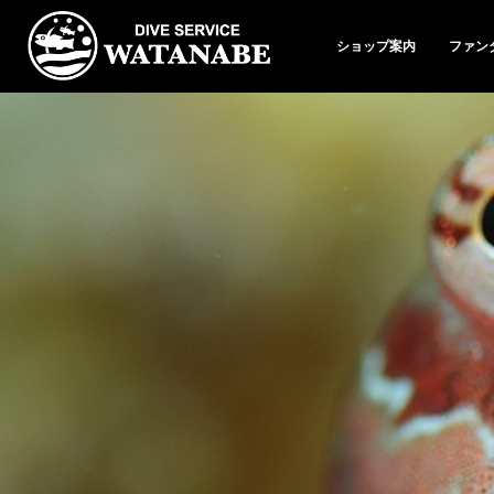
ショップ案内
ファン