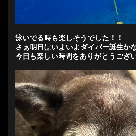
泳いでる時も楽しそうでした！！
さぁ明日はいよいよダイバー誕生か
今日も楽しい時間をありがとうござ