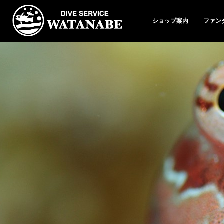
ショップ案内
ファン