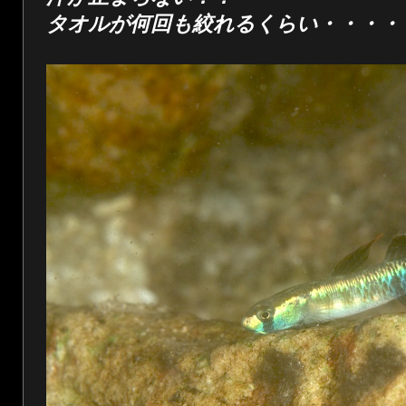
タオルが何回も絞れるくらい・・・・