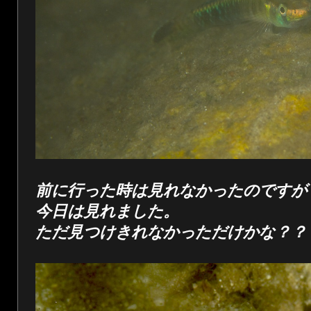
前に行った時は見れなかったのですが
今日は見れました。
ただ見つけきれなかっただけかな？？