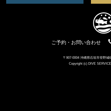
ご予約・お問い合わせ
〒907-0004 沖縄県石垣市登野
Copyright (c)
DIVE SERVIC