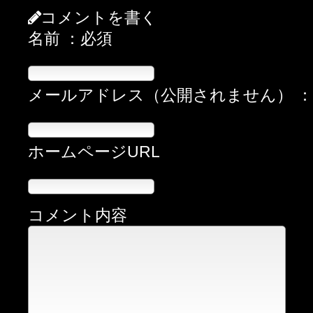
コメントを書く
名前 ：必須
メールアドレス（公開されません） 
ホームページURL
コメント内容