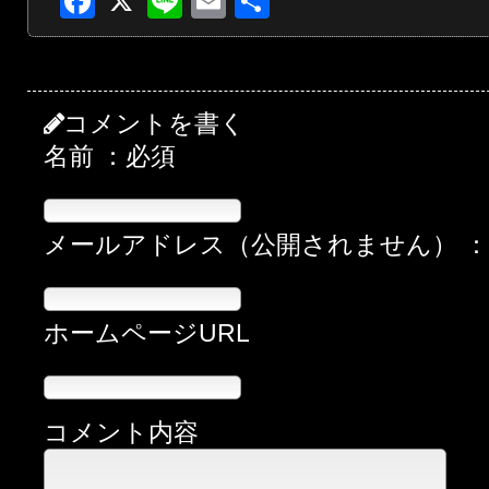
Facebook
X
Line
Email
共
有
コメントを書く
名前 ：必須
メールアドレス（公開されません） 
ホームページURL
コメント内容