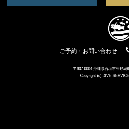
ご予約・お問い合わせ
〒907-0004 沖縄県石垣市登野
Copyright (c)
DIVE SERVIC