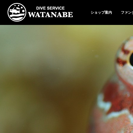
ショップ案内
ファン