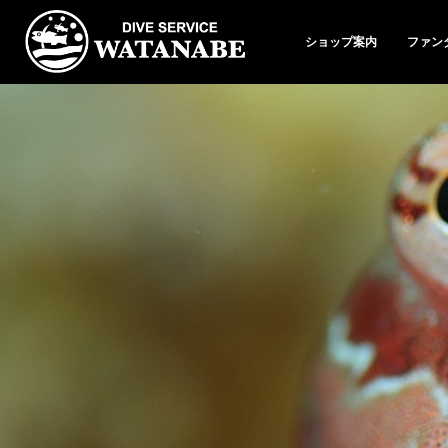
ショップ案内
ファン