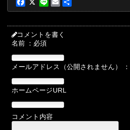
Facebook
X
Line
Email
共
有
コメントを書く
名前 ：必須
メールアドレス（公開されません） 
ホームページURL
コメント内容