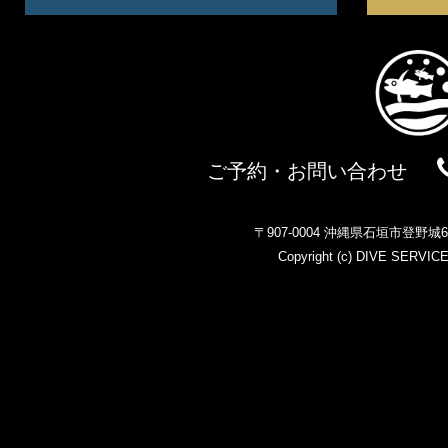
ご予約・お問い合わせ
〒907-0004 沖縄県石垣市登野
Copyright (c)
DIVE SERVIC