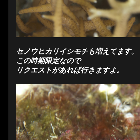
セノウヒカリイシモチも増えてます。
この時期限定なので
リクエストがあれば行きますよ。