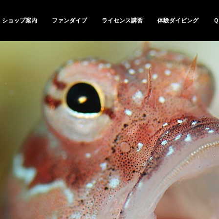
ショップ案内
ファンダイブ
ライセンス講習
体験ダイビング
Ｑ