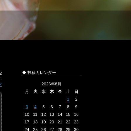
◆ 投稿カレンダー
2
2026年8月
グ
月
火
水
木
金
土
日
1
2
3
4
5
6
7
8
9
10
11
12
13
14
15
16
17
18
19
20
21
22
23
24
25
26
27
28
29
30