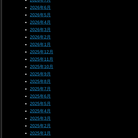
2026年7月
2026年6月
2026年5月
2026年4月
2026年3月
2026年2月
2026年1月
2025年12月
2025年11月
2025年10月
2025年9月
2025年8月
2025年7月
2025年6月
2025年5月
2025年4月
2025年3月
2025年2月
2025年1月