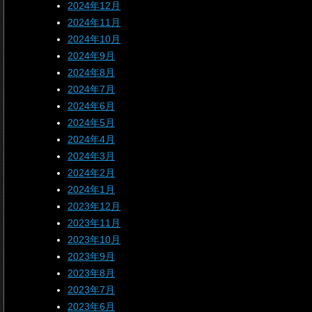
2024年12月
2024年11月
2024年10月
2024年9月
2024年8月
2024年7月
2024年6月
2024年5月
2024年4月
2024年3月
2024年2月
2024年1月
2023年12月
2023年11月
2023年10月
2023年9月
2023年8月
2023年7月
2023年6月