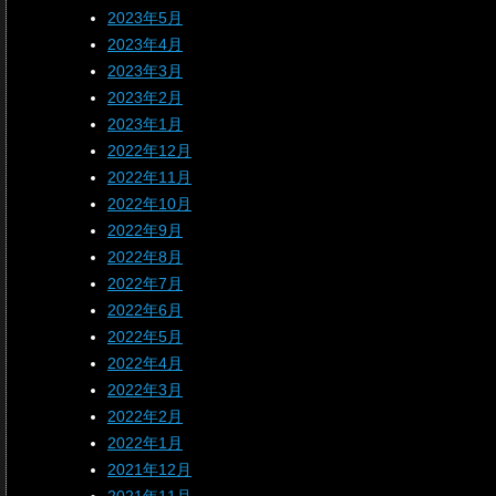
2023年5月
2023年4月
2023年3月
2023年2月
2023年1月
2022年12月
2022年11月
2022年10月
2022年9月
2022年8月
2022年7月
2022年6月
2022年5月
2022年4月
2022年3月
2022年2月
2022年1月
2021年12月