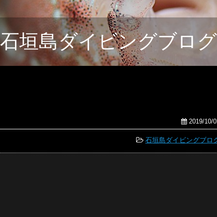
石垣島ダイビングブログ
2019/10/0
石垣島ダイビングブロ