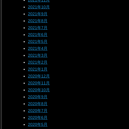
2021年11月
2021年10月
2021年9月
2021年8月
2021年7月
2021年6月
2021年5月
2021年4月
2021年3月
2021年2月
2021年1月
2020年12月
2020年11月
2020年10月
2020年9月
2020年8月
2020年7月
2020年6月
2020年5月