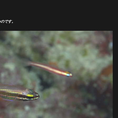
いのです。