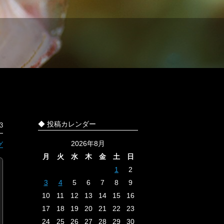
◆ 投稿カレンダー
3
2026年8月
グ
月
火
水
木
金
土
日
1
2
3
4
5
6
7
8
9
10
11
12
13
14
15
16
17
18
19
20
21
22
23
24
25
26
27
28
29
30