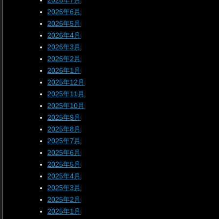
2026年7月
2026年6月
2026年5月
2026年4月
2026年3月
2026年2月
2026年1月
2025年12月
2025年11月
2025年10月
2025年9月
2025年8月
2025年7月
2025年6月
2025年5月
2025年4月
2025年3月
2025年2月
2025年1月