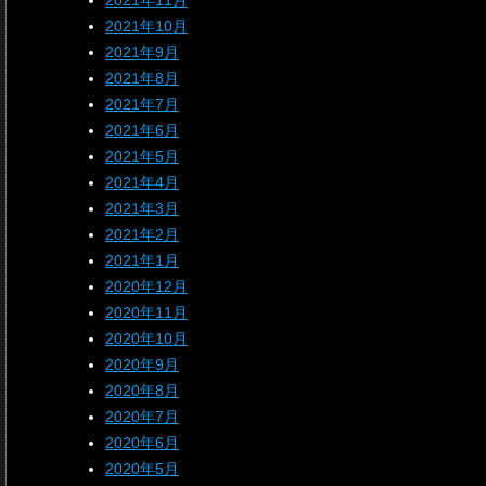
2021年11月
2021年10月
2021年9月
2021年8月
2021年7月
2021年6月
2021年5月
2021年4月
2021年3月
2021年2月
2021年1月
2020年12月
2020年11月
2020年10月
2020年9月
2020年8月
2020年7月
2020年6月
2020年5月