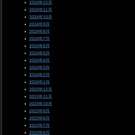
2024年12月
2024年11月
2024年10月
2024年9月
2024年8月
2024年7月
2024年6月
2024年5月
2024年4月
2024年3月
2024年2月
2024年1月
2023年12月
2023年11月
2023年10月
2023年9月
2023年8月
2023年7月
2023年6月