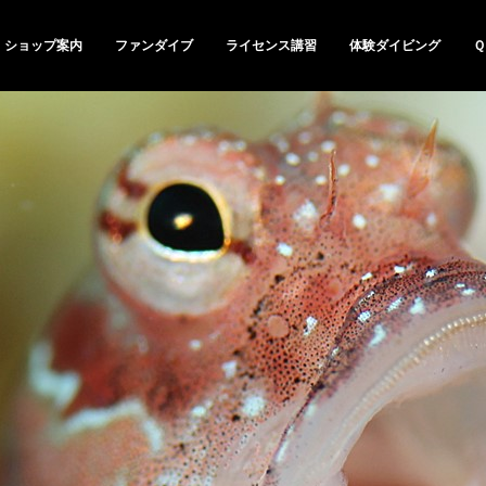
ショップ案内
ファンダイブ
ライセンス講習
体験ダイビング
Ｑ