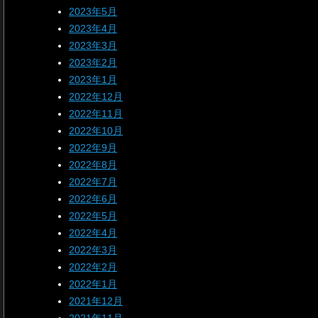
2023年5月
2023年4月
2023年3月
2023年2月
2023年1月
2022年12月
2022年11月
2022年10月
2022年9月
2022年8月
2022年7月
2022年6月
2022年5月
2022年4月
2022年3月
2022年2月
2022年1月
2021年12月