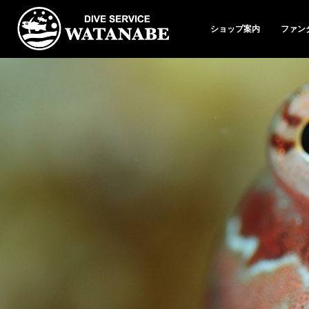
ショップ案内
ファン