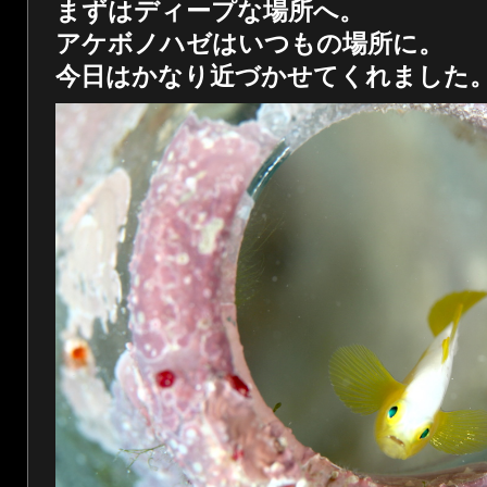
まずはディープな場所へ。
アケボノハゼはいつもの場所に。
今日はかなり近づかせてくれました