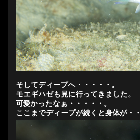
そしてディープへ・・・・・。
モエギハゼも見に行ってきました。
可愛かったなぁ・・・・・。
ここまでディープが続くと身体が・