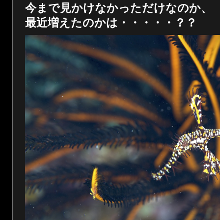
今まで見かけなかっただけなのか、
最近増えたのかは・・・・・？？