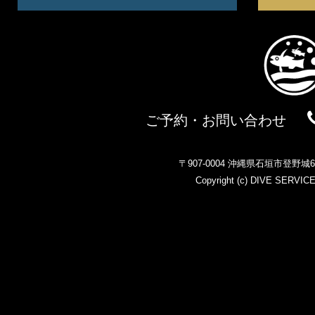
ご予約・お問い合わせ
〒907-0004 沖縄県石垣市登野
Copyright (c)
DIVE SERVIC