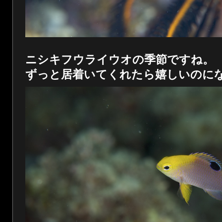
ニシキフウライウオの季節ですね。
ずっと居着いてくれたら嬉しいのに