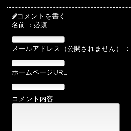
コメントを書く
名前 ：必須
メールアドレス（公開されません） 
ホームページURL
コメント内容