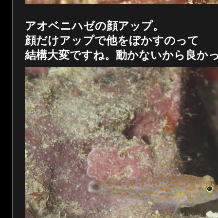
アオベニハゼの顔アップ。
顔だけアップで他をぼかすのって
結構大変ですね。動かないから良か