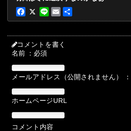
Facebook
X
Line
Email
共
有
コメントを書く
名前 ：必須
メールアドレス（公開されません） 
ホームページURL
コメント内容