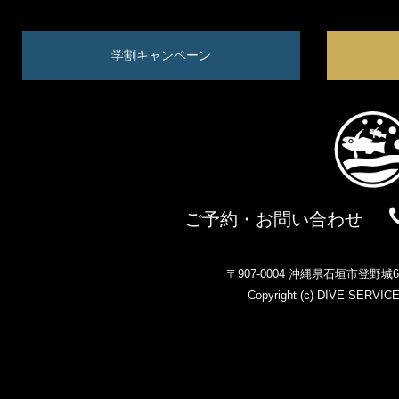
学割キャンペーン
ご予約・お問い合わせ
〒907-0004 沖縄県石垣市登野
Copyright (c)
DIVE SERVIC