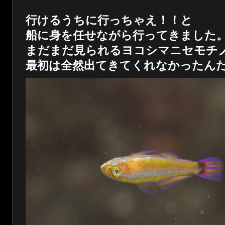
行けるうちに行っちゃえ！！と
船に身を任せながら行ってきました
まだまだ見られるヨコシマニセモチ
最初は全然出てきてくれなかったん