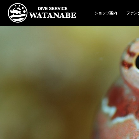
ショップ案内
ファン