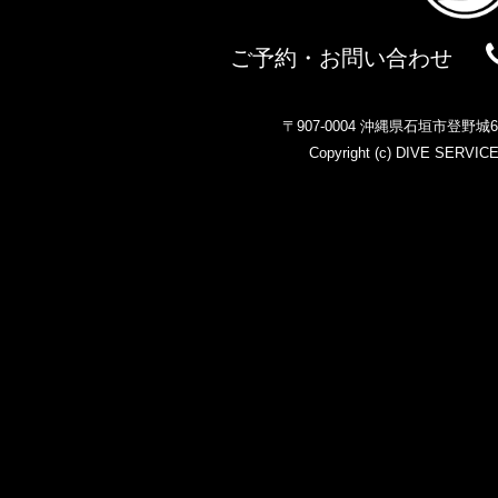
ご予約・お問い合わせ
〒907-0004 沖縄県石垣市登野
Copyright (c)
DIVE SERVIC