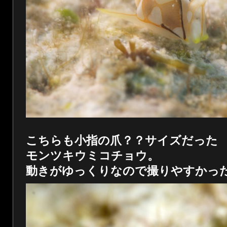
こちらも小指の爪？？サイズだった
モンツキウミコチョウ。
動きがゆっくりなので撮りやすかっ