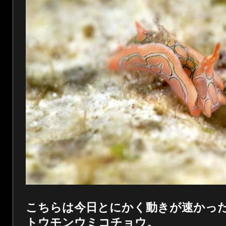
こちらは今日とにかく動きが速かっ
トウモンウミコチョウ。