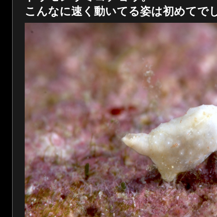
こんなに速く動いてる姿は初めてで