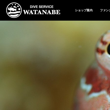
ショップ案内
ファン