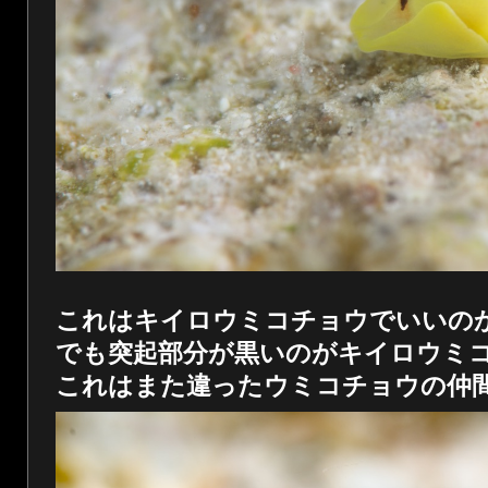
これはキイロウミコチョウでいいの
でも突起部分が黒いのがキイロウミ
これはまた違ったウミコチョウの仲