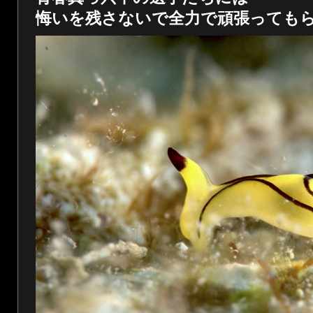
悔いを残さないで全力で頑張っても