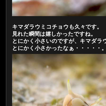
キマダラウミコチョウも久々です。
見れた瞬間は嬉しかったですね。
とにかく小さいのですが、キマダラ
とにかく小さかったなぁ・・・・・