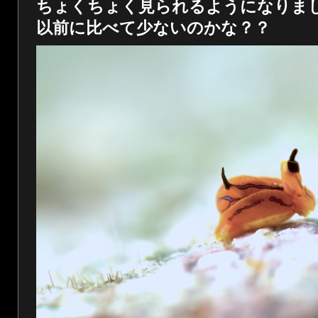
ちょくちょく見られるようになりま
以前に比べて少ないのかな？？