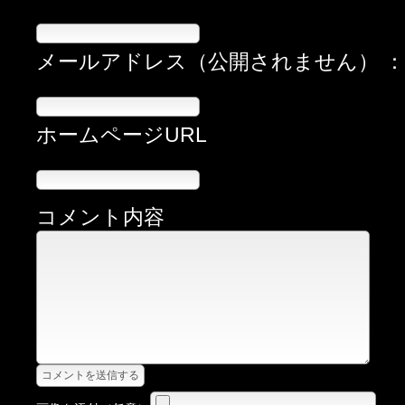
メールアドレス（公開されません） 
ホームページURL
コメント内容