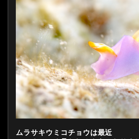
ムラサキウミコチョウは最近