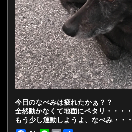
今日のなべみは疲れたかぁ？？
全然動かなくて地面にペタリ・・・
もう少し運動しようよ、なべみ・・