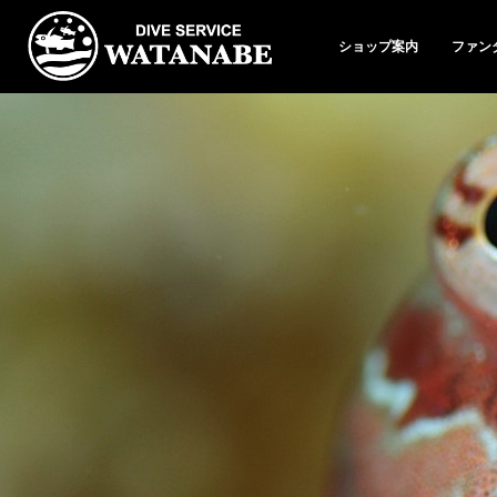
ショップ案内
ファン