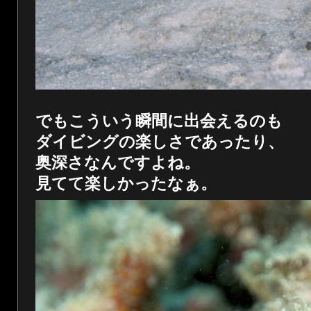
でもこういう瞬間に出会えるのも
ダイビングの楽しさであったり、
奥深さなんですよね。
見てて楽しかったなぁ。