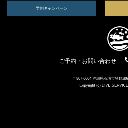
学割キャンペーン
ご予約・お問い合わせ
〒907-0004 沖縄県石垣市登野
Copyright (c)
DIVE SERVIC