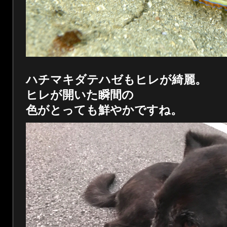
ハチマキダテハゼもヒレが綺麗。
ヒレが開いた瞬間の
色がとっても鮮やかですね。