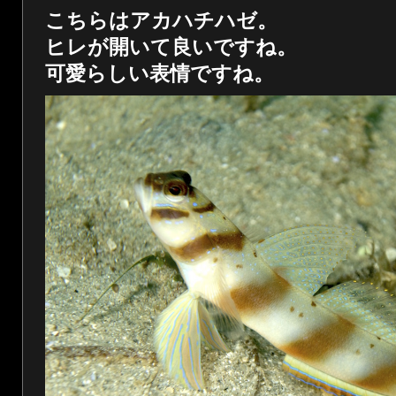
こちらはアカハチハゼ。
ヒレが開いて良いですね。
可愛らしい表情ですね。