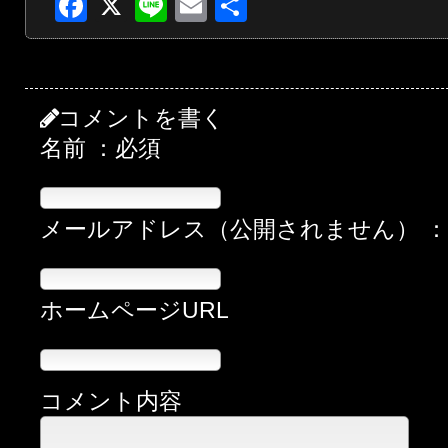
Facebook
X
Line
Email
共
有
コメントを書く
名前 ：必須
メールアドレス（公開されません） 
ホームページURL
コメント内容