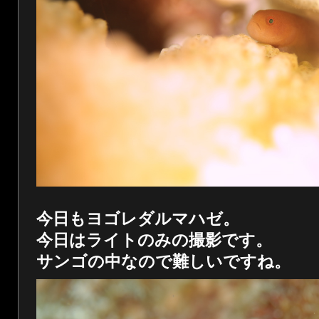
今日もヨゴレダルマハゼ。
今日はライトのみの撮影です。
サンゴの中なので難しいですね。