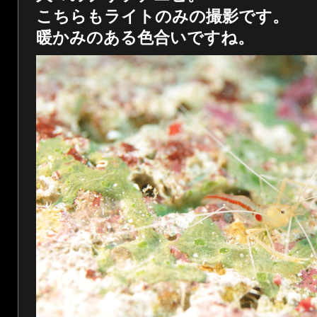
こちらもライトのみの撮影です。
暖かみのある色合いですね。