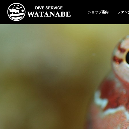
ショップ案内
ファン