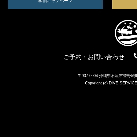
学割キャンペーン
ご予約・お問い合わせ
〒907-0004 沖縄県石垣市登野
Copyright (c)
DIVE SERVIC