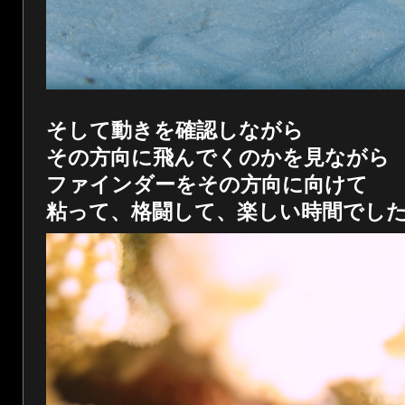
そして動きを確認しながら
その方向に飛んでくのかを見ながら
ファインダーをその方向に向けて
粘って、格闘して、楽しい時間でし