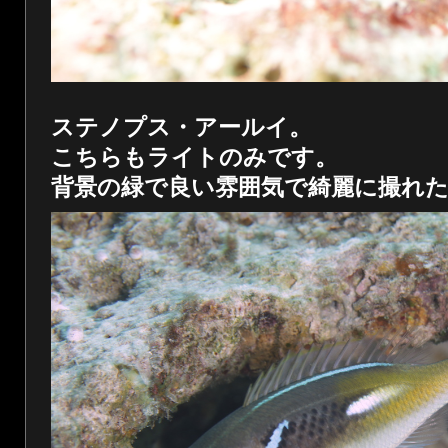
ステノプス・アールイ。
こちらもライトのみです。
背景の緑で良い雰囲気で綺麗に撮れ