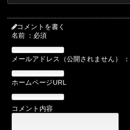
有
コメントを書く
名前 ：必須
メールアドレス（公開されません） 
ホームページURL
コメント内容