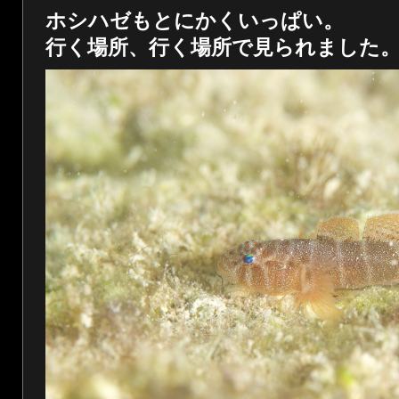
ホシハゼもとにかくいっぱい。
行く場所、行く場所で見られました