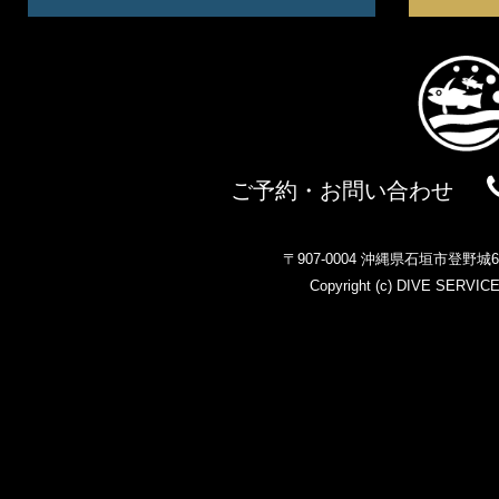
ご予約・お問い合わせ
〒907-0004 沖縄県石垣市登野
Copyright (c)
DIVE SERVIC