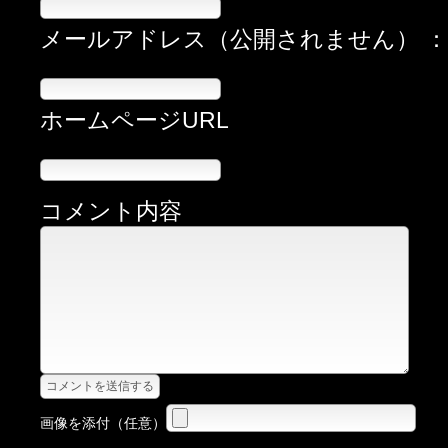
メールアドレス（公開されません） 
ホームページURL
コメント内容
画像を添付（任意）