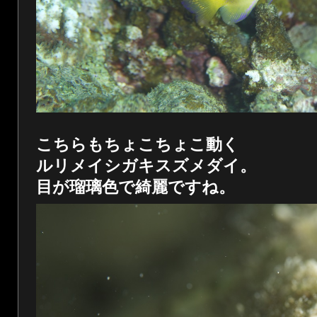
こちらもちょこちょこ動く
ルリメイシガキスズメダイ。
目が瑠璃色で綺麗ですね。