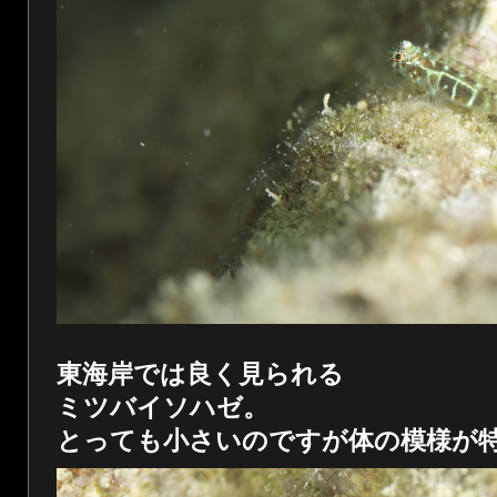
東海岸では良く見られる
ミツバイソハゼ。
とっても小さいのですが体の模様が