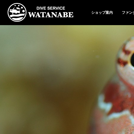
ショップ案内
ファン