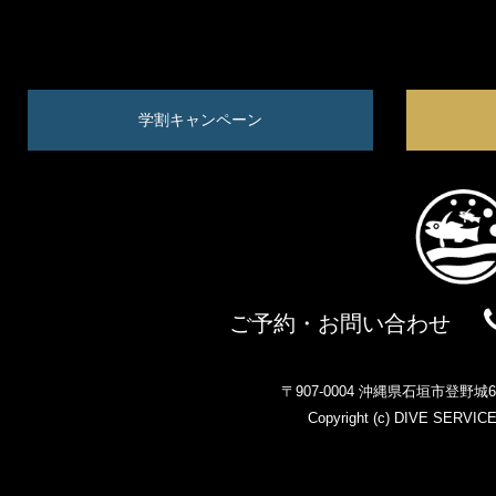
学割キャンペーン
ご予約・お問い合わせ
〒907-0004 沖縄県石垣市登野
Copyright (c)
DIVE SERVIC