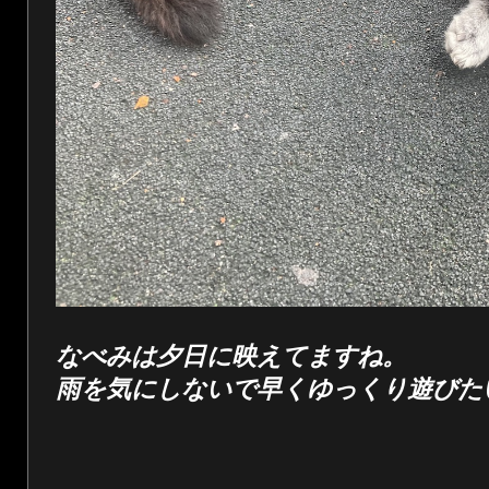
なべみは夕日に映えてますね。
雨を気にしないで早くゆっくり遊びた