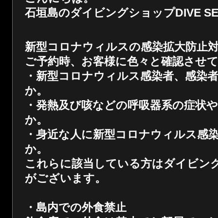
石垣島のダイビングショップDIVE SER
新型コロナウィルスの感染拡大防止
ご予約時、お客様に色々と確認させ
・新型コロナウィルス感染者、感染
か。
・発熱及び咳などの呼吸器系の症状
か
。
・身近な人に新型コロナウィルス感
か。
これらに該当している方はダイビン
がございます。
・島内での外食禁止