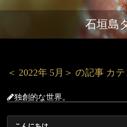
石垣島
＜ 2022年 5月＞ の記事 
独創的な世界。
こんにちは。