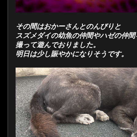
その間はおかーさんとのんびりと
スズメダイの幼魚の仲間やハゼの仲間
撮って遊んでおりました。
明日は少し賑やかになりそうです。