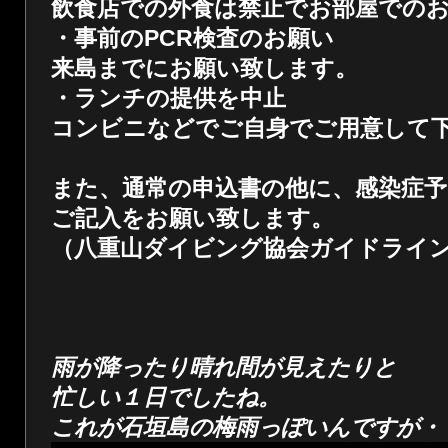
飲食店での外食は禁止でお部屋での
・事前のPCR検査のお願い
来島までにお願い致します。
・ランチの提供を中止
コンビニなどでご自身でご用意して
また、通常の申込書の他に、感染症予
ご記入をお願い致します。
（八重山ダイビング協会ガイドライ
雨が降ったり晴れ間が見えたりと
忙しい１日でしたね。
これが石垣島の梅雨っぽいんですが・