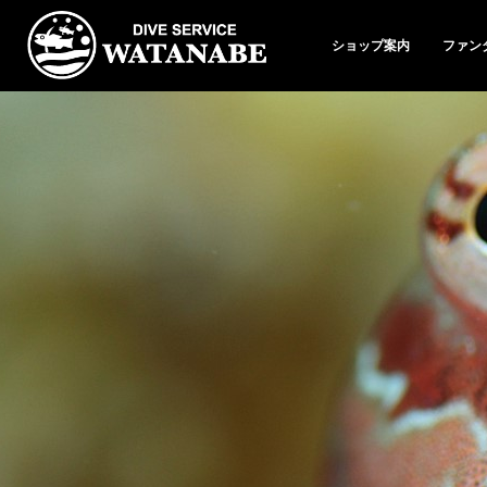
ショップ案内
ファン