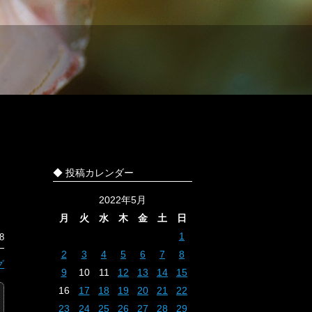
◆ 投稿カレンダー
2022年5月
月
火
水
木
金
土
日
1
8
2
3
4
5
6
7
8
グ
9
10
11
12
13
14
15
16
17
18
19
20
21
22
23
24
25
26
27
28
29