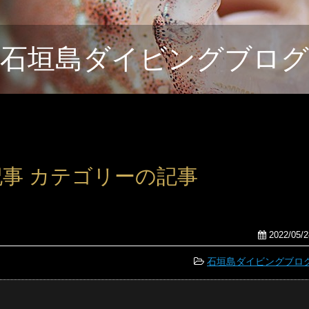
石垣島ダイビングブログ
 の記事 カテゴリーの記事
2022/05/2
石垣島ダイビングブロ