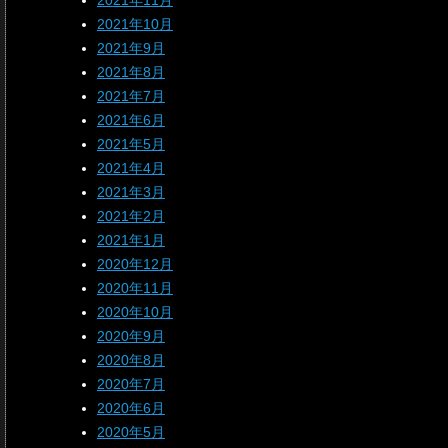
2021年11月
2021年10月
2021年9月
2021年8月
2021年7月
2021年6月
2021年5月
2021年4月
2021年3月
2021年2月
2021年1月
2020年12月
2020年11月
2020年10月
2020年9月
2020年8月
2020年7月
2020年6月
2020年5月