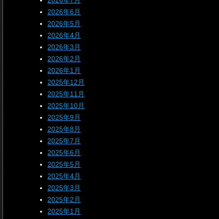
2026年7月
2026年6月
2026年5月
2026年4月
2026年3月
2026年2月
2026年1月
2025年12月
2025年11月
2025年10月
2025年9月
2025年8月
2025年7月
2025年6月
2025年5月
2025年4月
2025年3月
2025年2月
2025年1月