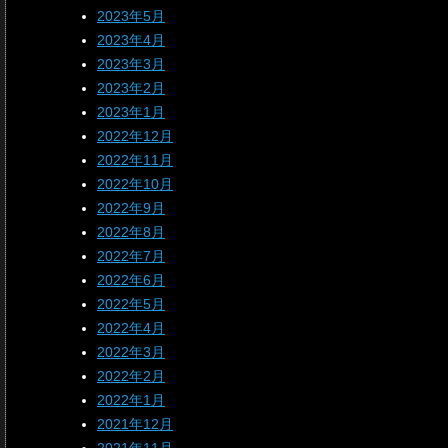
2023年5月
2023年4月
2023年3月
2023年2月
2023年1月
2022年12月
2022年11月
2022年10月
2022年9月
2022年8月
2022年7月
2022年6月
2022年5月
2022年4月
2022年3月
2022年2月
2022年1月
2021年12月