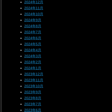
2024年12月
2024年11月
2024年10月
2024年9月
2024年8月
2024年7月
2024年6月
2024年5月
2024年4月
2024年3月
2024年2月
2024年1月
2023年12月
2023年11月
2023年10月
2023年9月
2023年8月
2023年7月
2023年6月