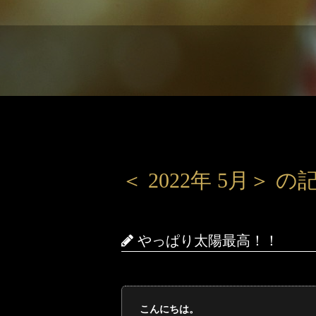
＜ 2022年 5月＞
やっぱり太陽最高！！
こんにちは。