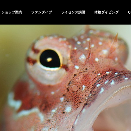
ショップ案内
ファンダイブ
ライセンス講習
体験ダイビング
Ｑ