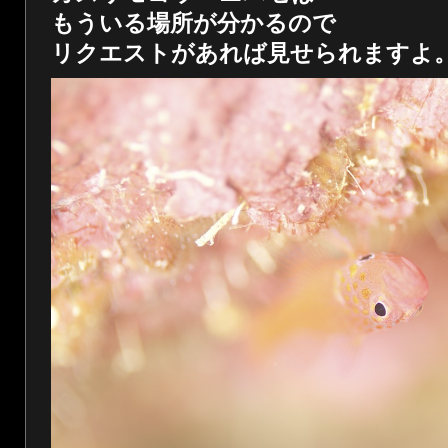
もういる場所が分かるので
リクエストがあれば見せられますよ