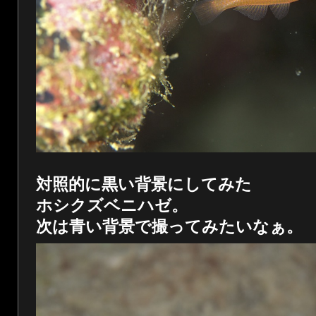
対照的に黒い背景にしてみた
ホシクズベニハゼ。
次は青い背景で撮ってみたいなぁ。