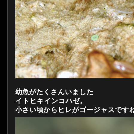
幼魚がたくさんいました
イトヒキインコハゼ。
小さい頃からヒレがゴージャスです