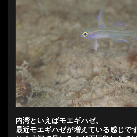
内湾といえばモエギハゼ。
最近モエギハゼが増えている感じで