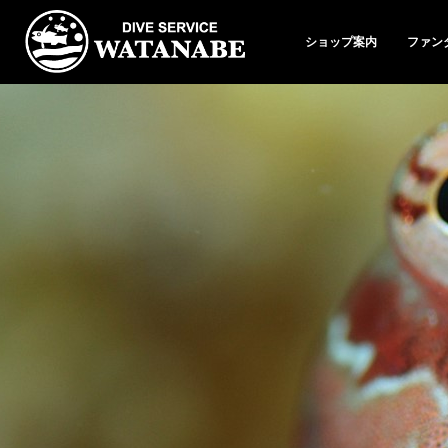
ショップ案内
ファン