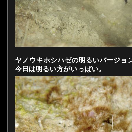
ヤノウキホシハゼの明るいバージョ
今日は明るい方がいっぱい。