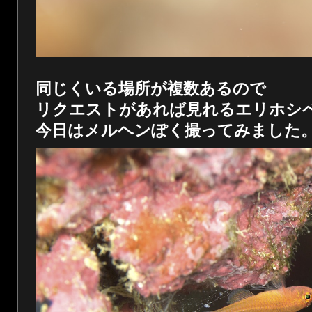
同じくいる場所が複数あるので
リクエストがあれば見れるエリホシ
今日はメルヘンぽく撮ってみました