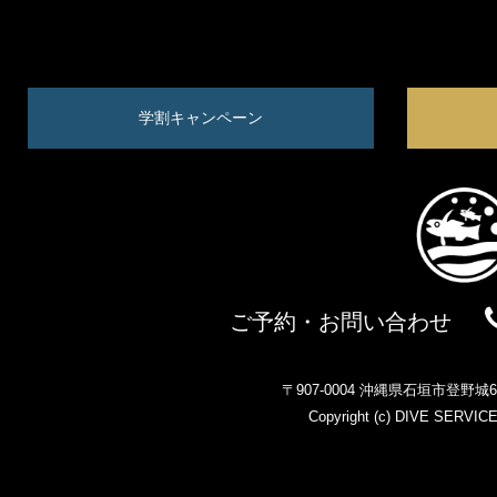
学割キャンペーン
ご予約・お問い合わせ
〒907-0004 沖縄県石垣市登野
Copyright (c)
DIVE SERVIC