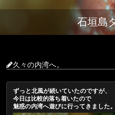
石垣島
久々の内湾へ。
ずっと北風が続いていたのですが、
今日は比較的落ち着いたので
魅惑の内湾へ遊びに行ってきました