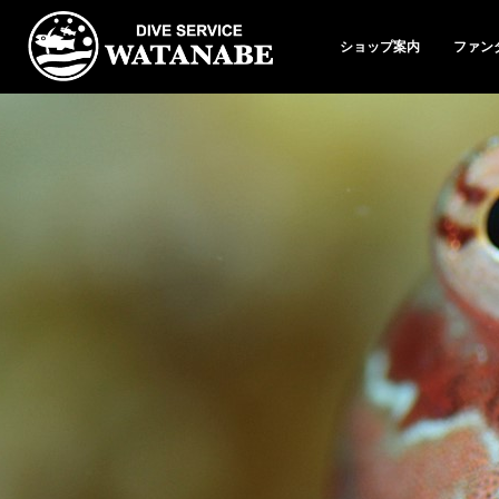
ショップ案内
ファン