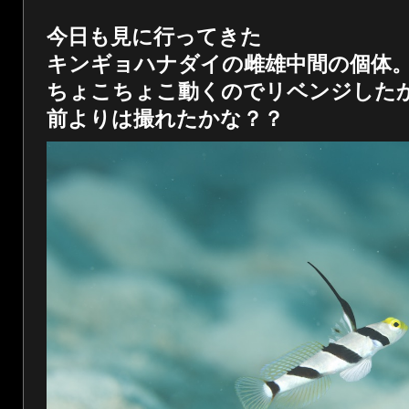
今日も見に行ってきた
キンギョハナダイの雌雄中間の個体
ちょこちょこ動くのでリベンジした
前よりは撮れたかな？？