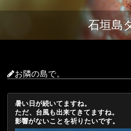
石垣島
お隣の島で。
暑い日が続いてますね。
ただ、台風も出来てきてますね。
影響がないことを祈りたいです。