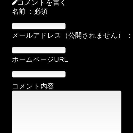
コメントを書く
名前 ：必須
メールアドレス（公開されません） 
ホームページURL
コメント内容