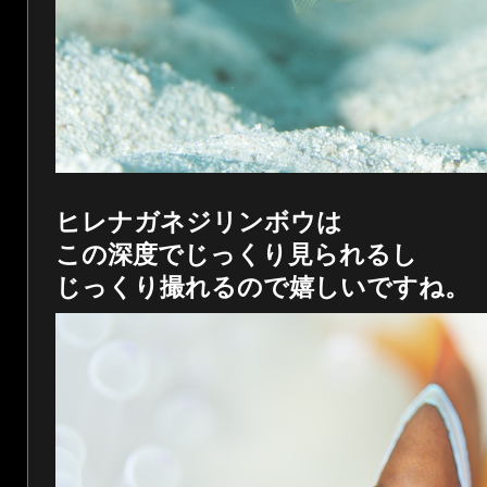
ヒレナガネジリンボウは
この深度でじっくり見られるし
じっくり撮れるので嬉しいですね。