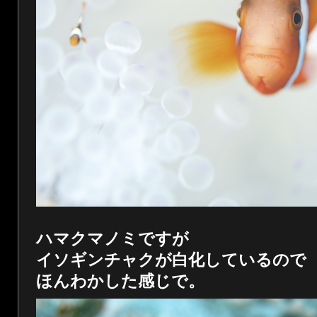
ハマクマノミですが
イソギンチャクが白化しているので
ほんわかした感じで。