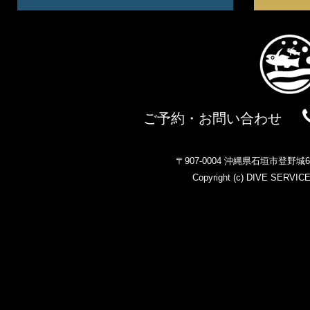
ご予約・お問い合わせ
〒907-0004 沖縄県石垣市登野
Copyright (c)
DIVE SERVIC