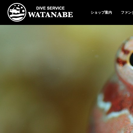
ショップ案内
ファン