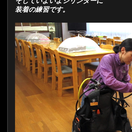
そしていよいよシリンダーに
装着の練習です。