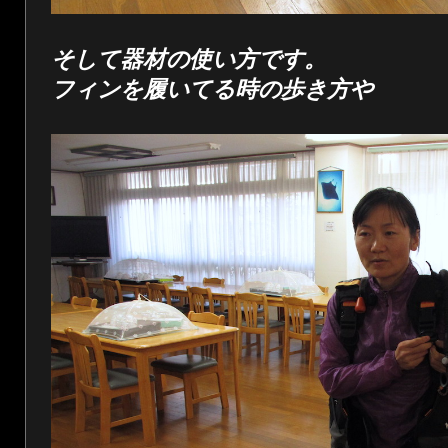
そして器材の使い方です。
フィンを履いてる時の歩き方や