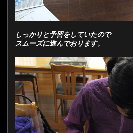
しっかりと予習をしていたので
スムーズに進んでおります。