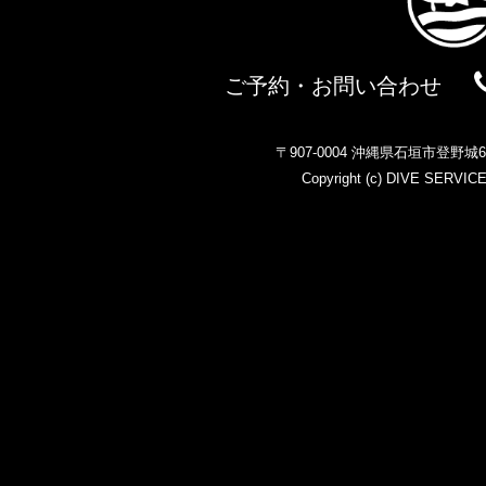
ご予約・お問い合わせ
〒907-0004 沖縄県石垣市登野
Copyright (c)
DIVE SERVIC