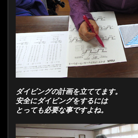
ダイビングの計画を立ててます。
安全にダイビングをするには
とっても必要な事ですよね。