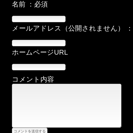
名前 ：必須
メールアドレス（公開されません） 
ホームページURL
コメント内容