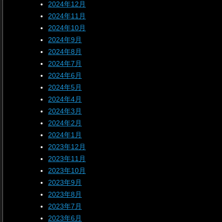
2024年12月
2024年11月
2024年10月
2024年9月
2024年8月
2024年7月
2024年6月
2024年5月
2024年4月
2024年3月
2024年2月
2024年1月
2023年12月
2023年11月
2023年10月
2023年9月
2023年8月
2023年7月
2023年6月