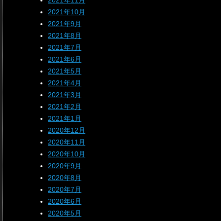
2021年11月
2021年10月
2021年9月
2021年8月
2021年7月
2021年6月
2021年5月
2021年4月
2021年3月
2021年2月
2021年1月
2020年12月
2020年11月
2020年10月
2020年9月
2020年8月
2020年7月
2020年6月
2020年5月