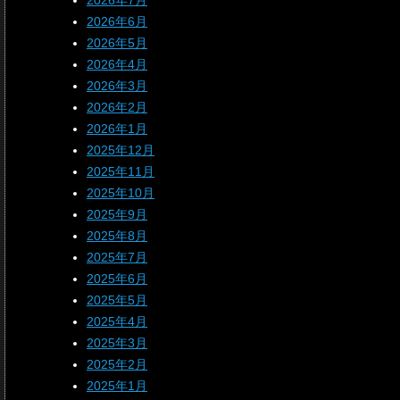
2026年7月
2026年6月
2026年5月
2026年4月
2026年3月
2026年2月
2026年1月
2025年12月
2025年11月
2025年10月
2025年9月
2025年8月
2025年7月
2025年6月
2025年5月
2025年4月
2025年3月
2025年2月
2025年1月