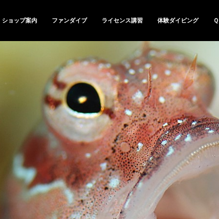
ショップ案内
ファンダイブ
ライセンス講習
体験ダイビング
Ｑ