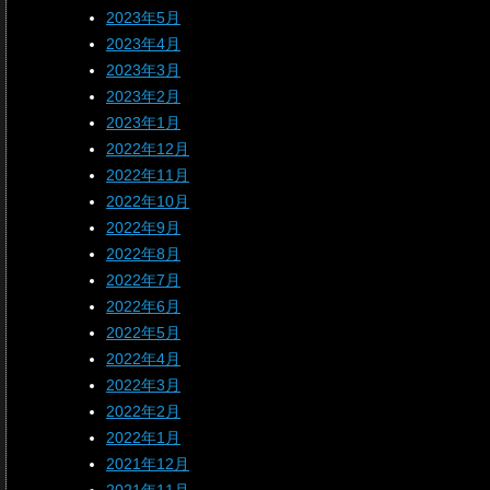
2023年5月
2023年4月
2023年3月
2023年2月
2023年1月
2022年12月
2022年11月
2022年10月
2022年9月
2022年8月
2022年7月
2022年6月
2022年5月
2022年4月
2022年3月
2022年2月
2022年1月
2021年12月