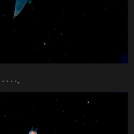
・・・・・。