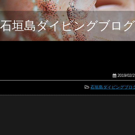
石垣島ダイビングブログ
2019/02/2
石垣島ダイビングブロ