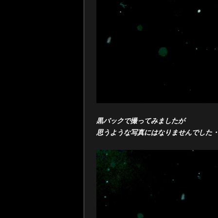
黒バックで撮ってみましたが
思うような写真にはなりませんでした