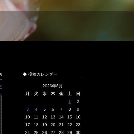
◆ 投稿カレンダー
8
2026年8月
グ
月
火
水
木
金
土
日
1
2
3
4
5
6
7
8
9
10
11
12
13
14
15
16
17
18
19
20
21
22
23
24
25
26
27
28
29
30